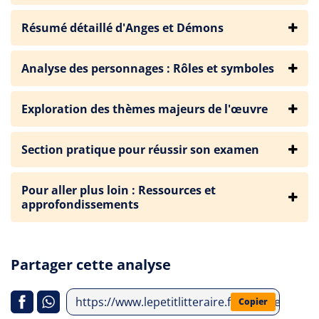
Résumé détaillé d'Anges et Démons
Analyse des personnages : Rôles et symboles
Exploration des thèmes majeurs de l'œuvre
Section pratique pour réussir son examen
Pour aller plus loin : Ressources et
approfondissements
Partager cette analyse
https://www.lepetitlitteraire.fr/analyses-lit
Copier