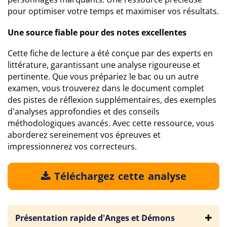
pour optimiser votre temps et maximiser vos résultats.
Une source fiable pour des notes excellentes
Cette fiche de lecture a été conçue par des experts en
littérature, garantissant une analyse rigoureuse et
pertinente. Que vous prépariez le bac ou un autre
examen, vous trouverez dans le document complet
des pistes de réflexion supplémentaires, des exemples
d'analyses approfondies et des conseils
méthodologiques avancés. Avec cette ressource, vous
aborderez sereinement vos épreuves et
impressionnerez vos correcteurs.
Téléchargez cette analyse
Présentation rapide d'Anges et Démons