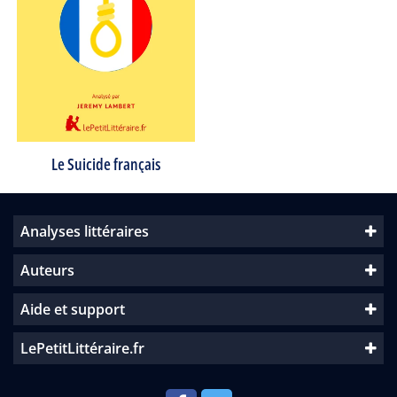
Le Suicide français
Analyses littéraires
Auteurs
Aide et support
LePetitLittéraire.fr