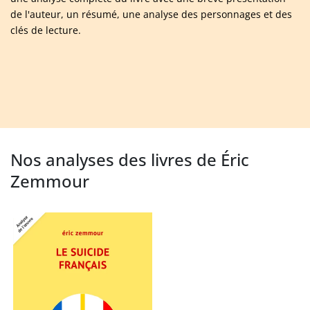
de l'auteur, un résumé, une analyse des personnages et des
clés de lecture.
Nos analyses des livres de Éric
Zemmour