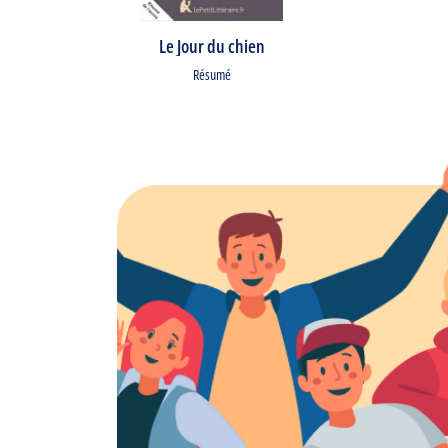
Le Jour du chien
Résumé