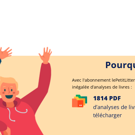
Pourqu
Avec l'abonnement lePetitLitter
inégalée d’analyses de livres :
1814 PDF
d’analyses de liv
télécharger