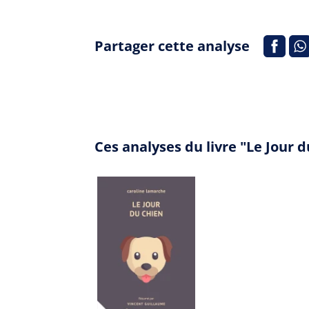
Partager cette analyse
Ces analyses du livre "Le Jour 