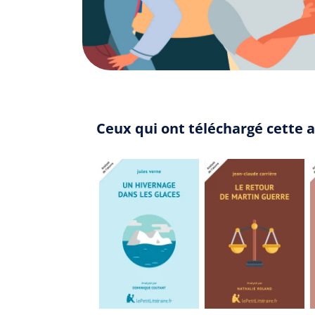
Ceux qui ont téléchargé cette a