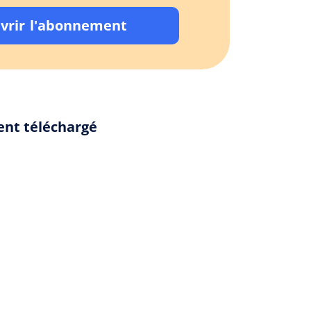
vrir l'abonnement
ment téléchargé