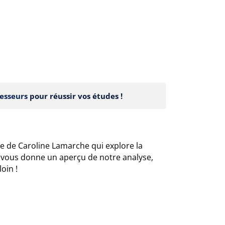
esseurs
pour réussir vos études !
e de Caroline Lamarche qui explore la
e vous donne un aperçu de notre analyse,
oin !