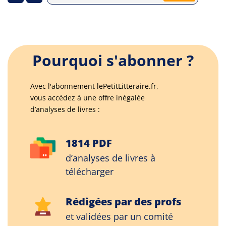
Pourquoi s'abonner ?
Avec l'abonnement lePetitLitteraire.fr,
vous accédez à une offre inégalée
d’analyses de livres :
1814 PDF
d’analyses de livres à
télécharger
Rédigées par des profs
et validées par un comité