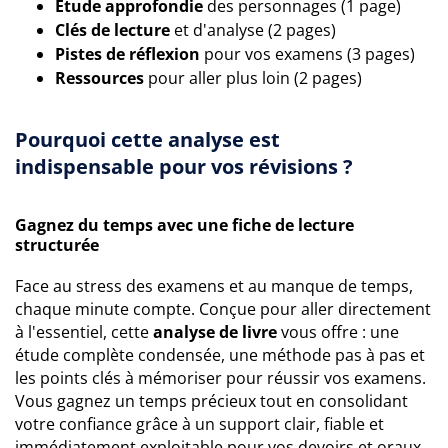
Étude approfondie
des personnages (1 page)
Clés de lecture
et d'analyse (2 pages)
Pistes de réflexion
pour vos examens (3 pages)
Ressources
pour aller plus loin (2 pages)
Pourquoi cette analyse est
indispensable pour vos révisions ?
Gagnez du temps avec une fiche de lecture
structurée
Face au stress des examens et au manque de temps,
chaque minute compte. Conçue pour aller directement
à l'essentiel, cette
analyse de livre
vous offre : une
étude complète condensée, une méthode pas à pas et
les points clés à mémoriser pour réussir vos examens.
Vous gagnez un temps précieux tout en consolidant
votre confiance grâce à un support clair, fiable et
immédiatement exploitable pour vos devoirs et oraux.