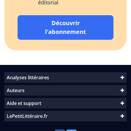
éditorial
Découvrir
l'abonnement
Analyses littéraires
Auteurs
Aide et support
LePetitLittéraire.fr