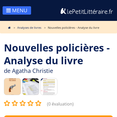
MENU
Analyses de livres
Nouvelles policières - Analyse du livre
Nouvelles policières -
Analyse du livre
de
Agatha Christie
(0 évaluation)