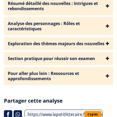
Résumé détaillé des nouvelles : Intrigues et
rebondissements
Analyse des personnages : Rôles et
caractéristiques
Exploration des thèmes majeurs des nouvelles
Section pratique pour réussir son examen
Pour aller plus loin : Ressources et
approfondissements
Partager cette analyse
https://www.lepetitlitteraire.fr/analyses-litte
Copier