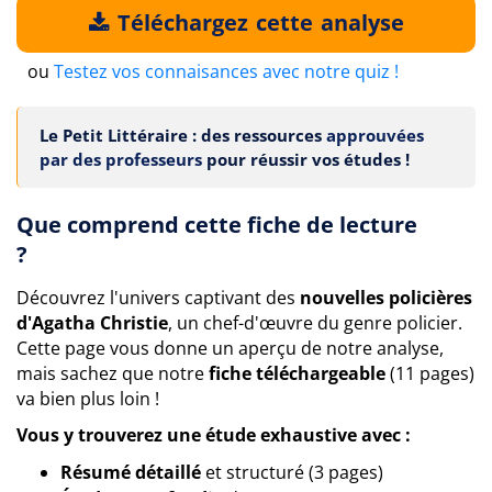
Téléchargez cette analyse
ou
Testez vos connaisances avec notre quiz !
Le Petit Littéraire : des ressources
approuvées
par des professeurs
pour réussir vos études !
Que comprend cette fiche de lecture
?
Découvrez l'univers captivant des
nouvelles policières
d'Agatha Christie
, un chef-d'œuvre du genre policier.
Cette page vous donne un aperçu de notre analyse,
mais sachez que notre
fiche téléchargeable
(11 pages)
va bien plus loin !
Vous y trouverez une étude exhaustive avec :
Résumé détaillé
et structuré (3 pages)