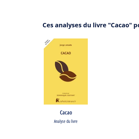
Ces analyses du livre "Cacao" 
Cacao
Analyse du livre