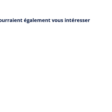
pourraient également vous intéresser