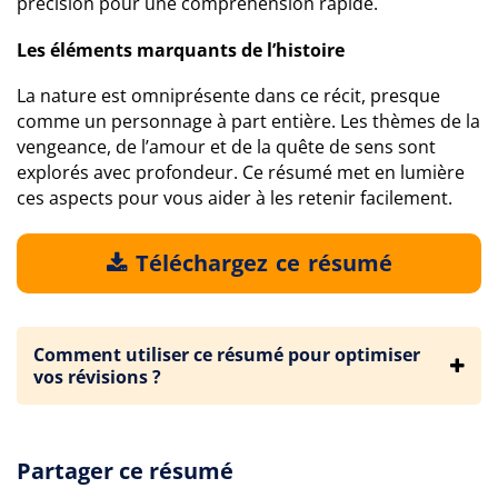
précision pour une compréhension rapide.
Les éléments marquants de l’histoire
La nature est omniprésente dans ce récit, presque
comme un personnage à part entière. Les thèmes de la
vengeance, de l’amour et de la quête de sens sont
explorés avec profondeur. Ce résumé met en lumière
ces aspects pour vous aider à les retenir facilement.
Téléchargez ce résumé
Comment utiliser ce résumé pour optimiser
vos révisions ?
Partager ce résumé