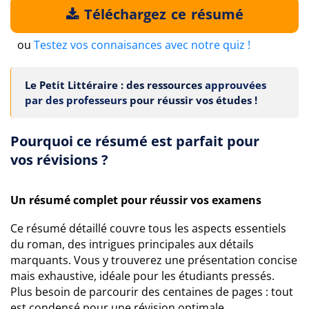
Téléchargez ce résumé
ou
Testez vos connaisances avec notre quiz !
Le Petit Littéraire : des ressources
approuvées
par des professeurs
pour réussir vos études !
Pourquoi ce résumé est parfait pour
vos révisions ?
Un résumé complet pour réussir vos examens
Ce résumé détaillé couvre tous les aspects essentiels
du roman, des intrigues principales aux détails
marquants. Vous y trouverez une présentation concise
mais exhaustive, idéale pour les étudiants pressés.
Plus besoin de parcourir des centaines de pages : tout
est condensé pour une révision optimale.