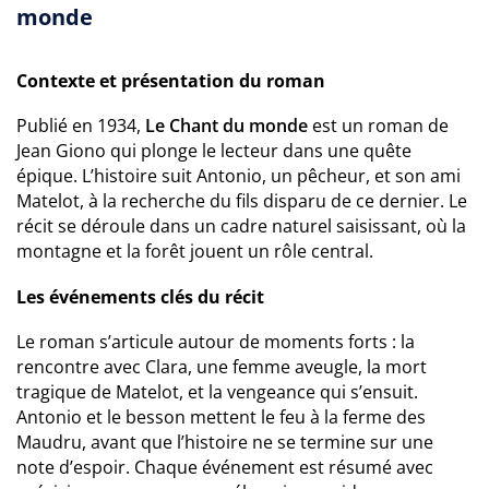
monde
Contexte et présentation du roman
Publié en 1934,
Le Chant du monde
est un roman de
Jean Giono qui plonge le lecteur dans une quête
épique. L’histoire suit Antonio, un pêcheur, et son ami
Matelot, à la recherche du fils disparu de ce dernier. Le
récit se déroule dans un cadre naturel saisissant, où la
montagne et la forêt jouent un rôle central.
Les événements clés du récit
Le roman s’articule autour de moments forts : la
rencontre avec Clara, une femme aveugle, la mort
tragique de Matelot, et la vengeance qui s’ensuit.
Antonio et le besson mettent le feu à la ferme des
Maudru, avant que l’histoire ne se termine sur une
note d’espoir. Chaque événement est résumé avec