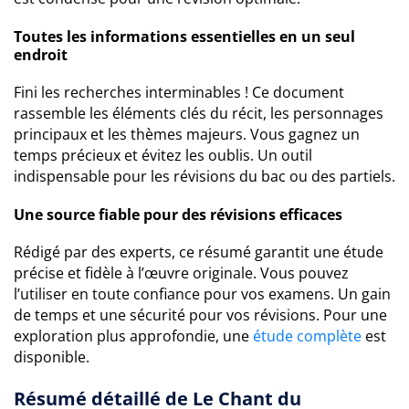
Toutes les informations essentielles en un seul
endroit
Fini les recherches interminables ! Ce document
rassemble les éléments clés du récit, les personnages
principaux et les thèmes majeurs. Vous gagnez un
temps précieux et évitez les oublis. Un outil
indispensable pour les révisions du bac ou des partiels.
Une source fiable pour des révisions efficaces
Rédigé par des experts, ce résumé garantit une étude
précise et fidèle à l’œuvre originale. Vous pouvez
l’utiliser en toute confiance pour vos examens. Un gain
de temps et une sécurité pour vos révisions. Pour une
exploration plus approfondie, une
étude complète
est
disponible.
Résumé détaillé de Le Chant du