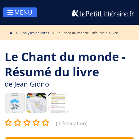
MENU
Analyses de livres
Le Chant du monde - Résumé du livre
Le Chant du monde -
Résumé du livre
de
Jean Giono
(0 évaluation)