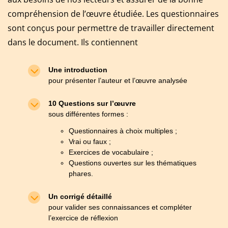
compréhension de l’œuvre étudiée. Les questionnaires
sont conçus pour permettre de travailler directement
dans le document. Ils contiennent
Une introduction
pour présenter l’auteur et l’œuvre analysée
10 Questions sur l’œuvre
sous différentes formes :
Questionnaires à choix multiples ;
Vrai ou faux ;
Exercices de vocabulaire ;
Questions ouvertes sur les thématiques
phares.
Un corrigé détaillé
pour valider ses connaissances et compléter
l’exercice de réflexion