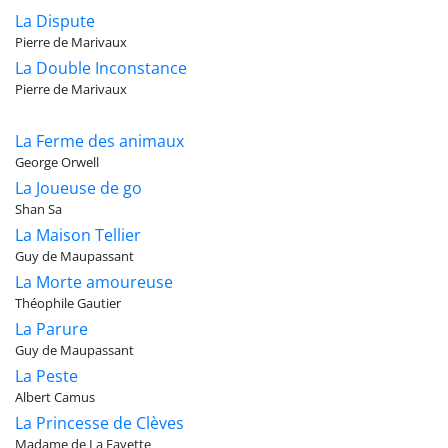
La Dispute
Pierre de Marivaux
La Double Inconstance
Pierre de Marivaux
La Ferme des animaux
George Orwell
La Joueuse de go
Shan Sa
La Maison Tellier
Guy de Maupassant
La Morte amoureuse
Théophile Gautier
La Parure
Guy de Maupassant
La Peste
Albert Camus
La Princesse de Clèves
Madame de La Fayette