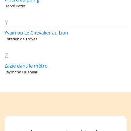
Hervé Bazin
Y
Yvain ou Le Chevalier au Lion
Chrétien de Troyes
Z
Zazie dans le métro
Raymond Queneau