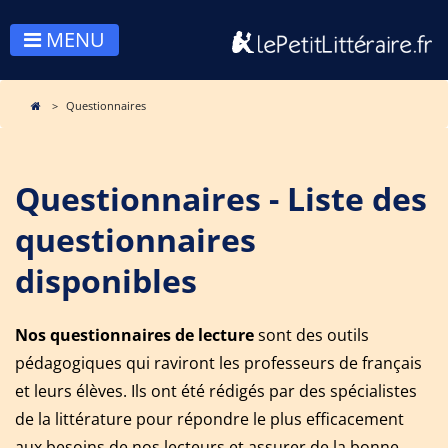
MENU
Questionnaires
Questionnaires - Liste des
questionnaires
disponibles
Nos questionnaires de lecture
sont des outils
pédagogiques qui raviront les professeurs de français
et leurs élèves. Ils ont été rédigés par des spécialistes
de la littérature pour répondre le plus efficacement
aux besoins de nos lecteurs et assurer de la bonne