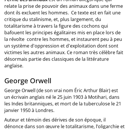
relate la prise de pouvoir des animaux dans une ferme
dont ils excluent les hommes. Ce texte est en fait une
critique du stalinisme, et, plus largement, du
totalitarisme à travers la figure des cochons qui
bafouent les principes égalitaires mis en place lors de
la révolte contre les hommes, et instaurent peu à peu
un système d'oppression et d'exploitation dont sont
victimes les autres animaux. Ce roman très célèbre fait
désormais partie des classiques de la littérature
anglaise.
George Orwell
George Orwell (de son vrai nom Éric Arthur Blair) est
un écrivain anglais né le 25 juin 1903 à Motihari, dans
les Indes britanniques, et mort de la tuberculose le 21
janvier 1950 à Londres.
Auteur et témoin des dérives de son époque, il
dénonce dans son œuvre le totalitarisme, l’oligarchie et