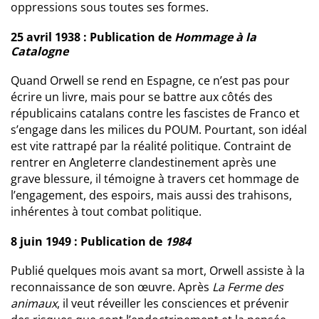
oppressions sous toutes ses formes.
25 avril 1938 : Publication de
Hommage à la
Catalogne
Quand Orwell se rend en Espagne, ce n’est pas pour
écrire un livre, mais pour se battre aux côtés des
républicains catalans contre les fascistes de Franco et
s’engage dans les milices du POUM. Pourtant, son idéal
est vite rattrapé par la réalité politique. Contraint de
rentrer en Angleterre clandestinement après une
grave blessure, il témoigne à travers cet hommage de
l’engagement, des espoirs, mais aussi des trahisons,
inhérentes à tout combat politique.
8 juin 1949 : Publication de
1984
Publié quelques mois avant sa mort, Orwell assiste à la
reconnaissance de son œuvre. Après
La Ferme des
animaux
, il veut réveiller les consciences et prévenir