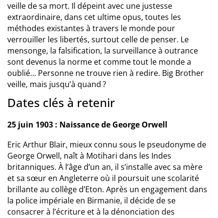
veille de sa mort. Il dépeint avec une justesse
extraordinaire, dans cet ultime opus, toutes les
méthodes existantes à travers le monde pour
verrouiller les libertés, surtout celle de penser. Le
mensonge, la falsification, la surveillance à outrance
sont devenus la norme et comme tout le monde a
oublié… Personne ne trouve rien à redire. Big Brother
veille, mais jusqu’à quand ?
Dates clés à retenir
25 juin 1903 : Naissance de George Orwell
Eric Arthur Blair, mieux connu sous le pseudonyme de
George Orwell, naît à Motihari dans les Indes
britanniques. À l’âge d’un an, il s’installe avec sa mère
et sa sœur en Angleterre où il poursuit une scolarité
brillante au collège d’Eton. Après un engagement dans
la police impériale en Birmanie, il décide de se
consacrer à l’écriture et à la dénonciation des