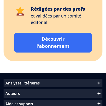
Rédigées par des profs
et validées par un comité
éditorial
Découvrir
l'abonnement
Analyses littéraires
Auteurs
Aide et support