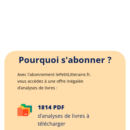
Pourquoi s'abonner ?
Avec l'abonnement lePetitLitteraire.fr,
vous accédez à une offre inégalée
d’analyses de livres :
1814 PDF
d’analyses de livres à
télécharger