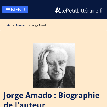
MENU
Auteurs
Jorge Amado
Jorge Amado : Biographie
de l'auteur