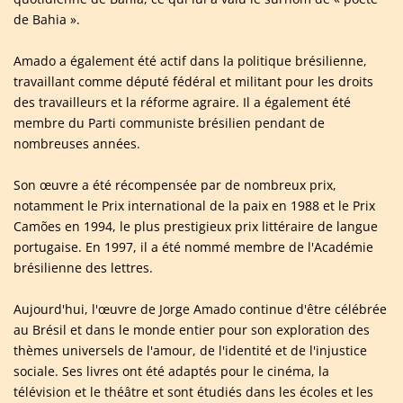
de Bahia ».
Amado a également été actif dans la politique brésilienne,
travaillant comme député fédéral et militant pour les droits
des travailleurs et la réforme agraire. Il a également été
membre du Parti communiste brésilien pendant de
nombreuses années.
Son œuvre a été récompensée par de nombreux prix,
notamment le Prix international de la paix en 1988 et le Prix
Camões en 1994, le plus prestigieux prix littéraire de langue
portugaise. En 1997, il a été nommé membre de l'Académie
brésilienne des lettres.
Aujourd'hui, l'œuvre de Jorge Amado continue d'être célébrée
au Brésil et dans le monde entier pour son exploration des
thèmes universels de l'amour, de l'identité et de l'injustice
sociale. Ses livres ont été adaptés pour le cinéma, la
télévision et le théâtre et sont étudiés dans les écoles et les