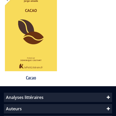
Cacao
Analyses littéraires
Auteurs