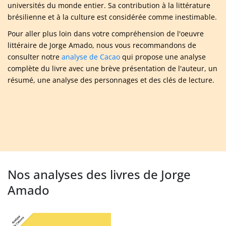
universités du monde entier. Sa contribution à la littérature
brésilienne et à la culture est considérée comme inestimable.
Pour aller plus loin dans votre compréhension de l'oeuvre
littéraire de Jorge Amado, nous vous recommandons de
consulter notre
analyse de Cacao
qui propose une analyse
complète du livre avec une brève présentation de l'auteur, un
résumé, une analyse des personnages et des clés de lecture.
Nos analyses des livres de Jorge
Amado