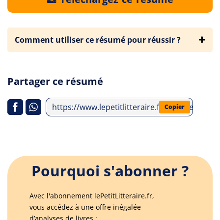
Comment utiliser ce résumé pour réussir ?
Partager ce résumé
https://www.lepetitlitteraire.fr/analyses-lit
Copier
Pourquoi s'abonner ?
Avec l'abonnement lePetitLitteraire.fr,
vous accédez à une offre inégalée
d’analyses de livres :