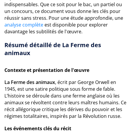
indispensables. Que ce soit pour le bac, un partiel ou
un concours, ce document vous donne les clés pour
réussir sans stress. Pour une étude approfondie, une
analyse complète
est disponible pour explorer
davantage les subtilités de l'œuvre.
Résumé détaillé de La Ferme des
animaux
Contexte et présentation de l'œuvre
La Ferme des animaux
, écrit par George Orwell en
1945, est une satire politique sous forme de fable.
L’histoire se déroule dans une ferme anglaise où les
animaux se révoltent contre leurs maîtres humains. Ce
récit allégorique critique les dérives du pouvoir et les
régimes totalitaires, inspirés par la Révolution russe.
Les événements clés du récit