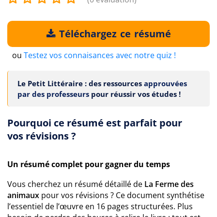
Téléchargez ce résumé
ou
Testez vos connaisances avec notre quiz !
Le Petit Littéraire : des ressources
approuvées
par des professeurs
pour réussir vos études !
Pourquoi ce résumé est parfait pour
vos révisions ?
Un résumé complet pour gagner du temps
Vous cherchez un résumé détaillé de
La Ferme des
animaux
pour vos révisions ? Ce document synthétise
l’essentiel de l’œuvre en 16 pages structurées. Plus