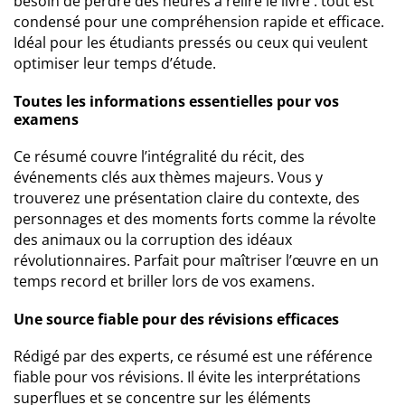
besoin de perdre des heures à relire le livre : tout est
condensé pour une compréhension rapide et efficace.
Idéal pour les étudiants pressés ou ceux qui veulent
optimiser leur temps d’étude.
Toutes les informations essentielles pour vos
examens
Ce résumé couvre l’intégralité du récit, des
événements clés aux thèmes majeurs. Vous y
trouverez une présentation claire du contexte, des
personnages et des moments forts comme la révolte
des animaux ou la corruption des idéaux
révolutionnaires. Parfait pour maîtriser l’œuvre en un
temps record et briller lors de vos examens.
Une source fiable pour des révisions efficaces
Rédigé par des experts, ce résumé est une référence
fiable pour vos révisions. Il évite les interprétations
superflues et se concentre sur les éléments