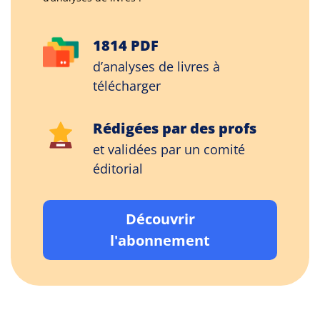
1814 PDF
d’analyses de livres à
télécharger
Rédigées par des profs
et validées par un comité
éditorial
Découvrir
l'abonnement