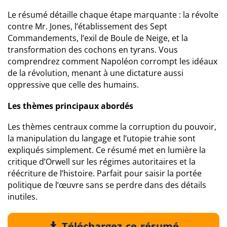
Le résumé détaille chaque étape marquante : la révolte
contre Mr. Jones, l’établissement des Sept
Commandements, l’exil de Boule de Neige, et la
transformation des cochons en tyrans. Vous
comprendrez comment Napoléon corrompt les idéaux
de la révolution, menant à une dictature aussi
oppressive que celle des humains.
Les thèmes principaux abordés
Les thèmes centraux comme la corruption du pouvoir,
la manipulation du langage et l’utopie trahie sont
expliqués simplement. Ce résumé met en lumière la
critique d’Orwell sur les régimes autoritaires et la
réécriture de l’histoire. Parfait pour saisir la portée
politique de l’œuvre sans se perdre dans des détails
inutiles.
Téléchargez ce résumé