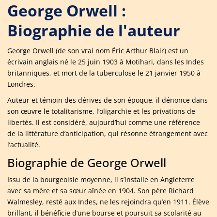
George Orwell :
Biographie de l'auteur
George Orwell (de son vrai nom Éric Arthur Blair) est un
écrivain anglais né le 25 juin 1903 à Motihari, dans les Indes
britanniques, et mort de la tuberculose le 21 janvier 1950 à
Londres.
Auteur et témoin des dérives de son époque, il dénonce dans
son œuvre le totalitarisme, l’oligarchie et les privations de
libertés. Il est considéré, aujourd’hui comme une référence
de la littérature d’anticipation, qui résonne étrangement avec
l’actualité.
Biographie de George Orwell
Issu de la bourgeoisie moyenne, il s’installe en Angleterre
avec sa mère et sa sœur aînée en 1904. Son père Richard
Walmesley, resté aux Indes, ne les rejoindra qu’en 1911. Élève
brillant, il bénéficie d’une bourse et poursuit sa scolarité au