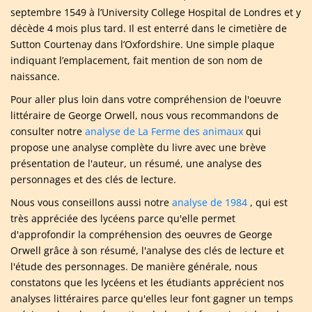
septembre 1549 à l’University College Hospital de Londres et y
décède 4 mois plus tard. Il est enterré dans le cimetière de
Sutton Courtenay dans l’Oxfordshire. Une simple plaque
indiquant l’emplacement, fait mention de son nom de
naissance.
Pour aller plus loin dans votre compréhension de l'oeuvre
littéraire de George Orwell, nous vous recommandons de
consulter notre
analyse de La Ferme des animaux
qui
propose une analyse complète du livre avec une brève
présentation de l'auteur, un résumé, une analyse des
personnages et des clés de lecture.
Nous vous conseillons aussi notre
analyse de 1984
, qui est
très appréciée des lycéens parce qu'elle permet
d'approfondir la compréhension des oeuvres de George
Orwell grâce à son résumé, l'analyse des clés de lecture et
l'étude des personnages. De manière générale, nous
constatons que les lycéens et les étudiants apprécient nos
analyses littéraires parce qu'elles leur font gagner un temps