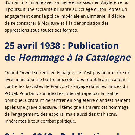
d’un an, il s’installe avec sa mère et sa sœur en Angleterre où
il poursuit une scolarité brillante au collège d’Eton. Après un
engagement dans la police impériale en Birmanie, il décide
de se consacrer à l’écriture et à la dénonciation des
oppressions sous toutes ses formes.
25 avril 1938 : Publication
de
Hommage à la Catalogne
Quand Orwell se rend en Espagne, ce n’est pas pour écrire un
livre, mais pour se battre aux côtés des républicains catalans
contre les fascistes de Franco et s’engage dans les milices du
POUM. Pourtant, son idéal est vite rattrapé par la réalité
politique. Contraint de rentrer en Angleterre clandestinement
après une grave blessure, il témoigne à travers cet hommage
de l’engagement, des espoirs, mais aussi des trahisons,
inhérentes à tout combat politique.