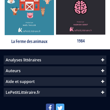
1984
La Ferme des animaux
Analyses littéraires
Auteurs
Aide et support
LePetitLittéraire.fr