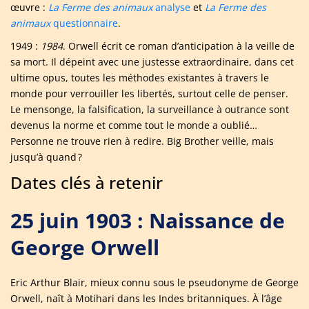
œuvre :
La Ferme des animaux
analyse
et
La Ferme des
animaux
questionnaire
.
1949 :
1984
. Orwell écrit ce roman d’anticipation à la veille de
sa mort. Il dépeint avec une justesse extraordinaire, dans cet
ultime opus, toutes les méthodes existantes à travers le
monde pour verrouiller les libertés, surtout celle de penser.
Le mensonge, la falsification, la surveillance à outrance sont
devenus la norme et comme tout le monde a oublié…
Personne ne trouve rien à redire. Big Brother veille, mais
jusqu’à quand ?
Dates clés à retenir
25 juin 1903 : Naissance de
George Orwell
Eric Arthur Blair, mieux connu sous le pseudonyme de George
Orwell, naît à Motihari dans les Indes britanniques. À l’âge