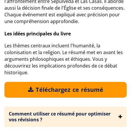
l'affrontement entre Sépulvéda et Las Casas. Il aborde
aussi la décision finale de l'Église et ses conséquences.
Chaque événement est expliqué avec précision pour
une compréhension approfondie.
Les idées principales du livre
Les thèmes centraux incluent l'humanité, la
colonisation et la religion. Le résumé met en avant les
arguments philosophiques et éthiques. Vous y
découvrirez les implications profondes de ce débat
historique.
Téléchargez ce résumé
Comment utiliser ce résumé pour optimiser
vos révisions ?