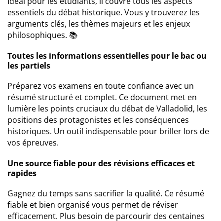
Idéal pour les étudiants, il couvre tous les aspects
essentiels du débat historique. Vous y trouverez les
arguments clés, les thèmes majeurs et les enjeux
philosophiques. 📚
Toutes les informations essentielles pour le bac ou
les partiels
Préparez vos examens en toute confiance avec un
résumé structuré et complet. Ce document met en
lumière les points cruciaux du débat de Valladolid, les
positions des protagonistes et les conséquences
historiques. Un outil indispensable pour briller lors de
vos épreuves.
Une source fiable pour des révisions efficaces et
rapides
Gagnez du temps sans sacrifier la qualité. Ce résumé
fiable et bien organisé vous permet de réviser
efficacement. Plus besoin de parcourir des centaines