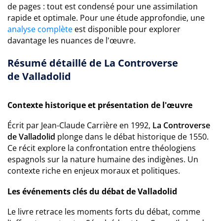
de pages : tout est condensé pour une assimilation
rapide et optimale. Pour une étude approfondie, une
analyse complète
est disponible pour explorer
davantage les nuances de l'œuvre.
Résumé détaillé de La Controverse
de Valladolid
Contexte historique et présentation de l'œuvre
Écrit par Jean-Claude Carrière en 1992,
La Controverse
de Valladolid
plonge dans le débat historique de 1550.
Ce récit explore la confrontation entre théologiens
espagnols sur la nature humaine des indigènes. Un
contexte riche en enjeux moraux et politiques.
Les événements clés du débat de Valladolid
Le livre retrace les moments forts du débat, comme