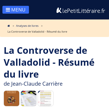
MENU
Analyses de livres
La Controverse de Valladolid - Résumé du livre
La Controverse de
Valladolid - Résumé
du livre
de
Jean-Claude Carrière