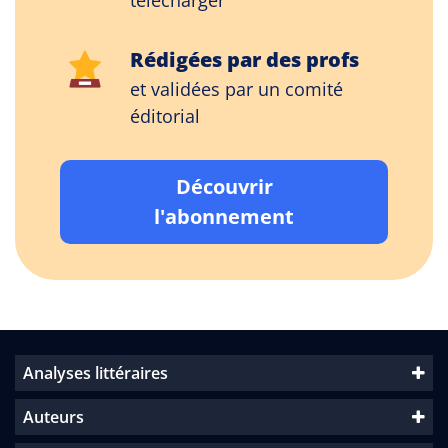
télécharger
Rédigées par des profs
et validées par un comité
éditorial
Découvrir
l'abonnement
Analyses littéraires
Auteurs