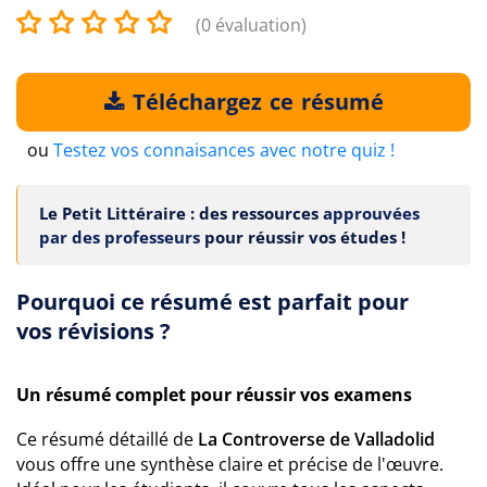
(0 évaluation)
Téléchargez ce résumé
ou
Testez vos connaisances avec notre quiz !
Le Petit Littéraire : des ressources
approuvées
par des professeurs
pour réussir vos études !
Pourquoi ce résumé est parfait pour
vos révisions ?
Un résumé complet pour réussir vos examens
Ce résumé détaillé de
La Controverse de Valladolid
vous offre une synthèse claire et précise de l'œuvre.