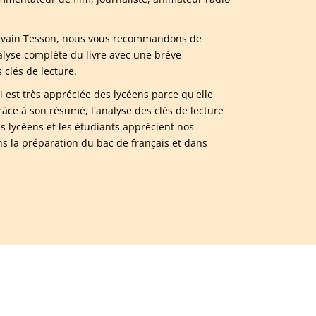
 Sylvain Tesson, nous vous recommandons de
lyse complète du livre avec une brève
clés de lecture.
i est très appréciée des lycéens parce qu'elle
ce à son résumé, l'analyse des clés de lecture
s lycéens et les étudiants apprécient nos
ns la préparation du bac de français et dans