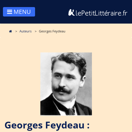
MENU
Auteurs
Georges Feydeau
Georges Feydeau :