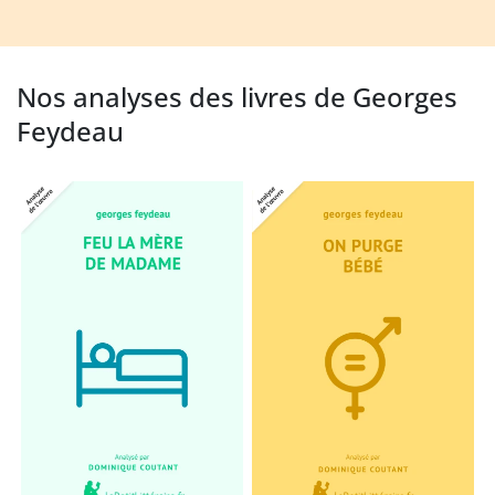
Nos analyses des livres de Georges
Feydeau