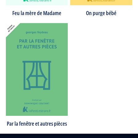
Feu la mère de Madame
On purge bébé
Par la fenêtre et autres pièces