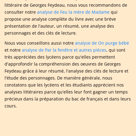
littéraire de Georges Feydeau, nous vous recommandons de
consulter notre
analyse de Feu la mère de Madame
qui
propose une analyse complète du livre avec une brève
présentation de l'auteur, un résumé, une analyse des
personnages et des clés de lecture.
Nous vous conseillons aussi notre
analyse de On purge bébé
et notre
analyse de Par la fenêtre et autres pièces
, qui sont
très appréciées des lycéens parce qu'elles permettent
d'approfondir la compréhension des oeuvres de Georges
Feydeau grâce à leur résumé, l'analyse des clés de lecture et
l'étude des personnages. De manière générale, nous
constatons que les lycéens et les étudiants apprécient nos
analyses littéraires parce qu'elles leur font gagner un temps
précieux dans la préparation du bac de français et dans leurs
cours.