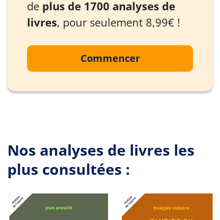
de
plus de 1700 analyses de
livres
, pour seulement 8,99€ !
Commencer
Nos analyses de livres les
plus consultées :