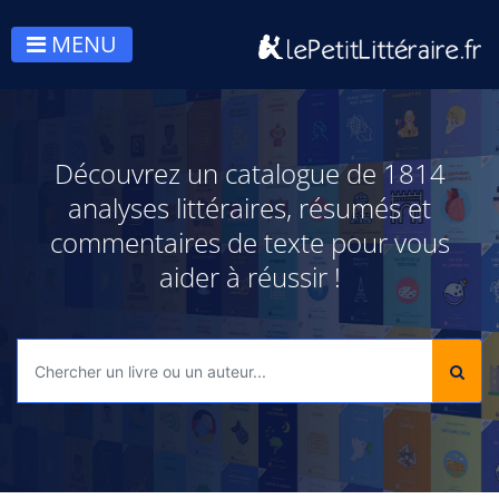
MENU
Découvrez un catalogue de 1814
analyses littéraires, résumés et
commentaires de texte pour vous
aider à réussir !