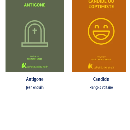
Antigone
Candide
Jean Anouilh
François Voltaire