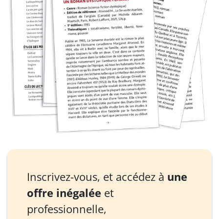
Inscrivez-vous, et accédez à
une
offre inégalée
et
professionnelle,