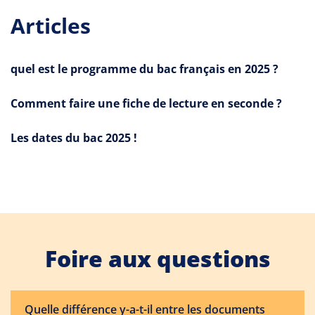
Articles
quel est le programme du bac français en 2025 ?
Comment faire une fiche de lecture en seconde ?
Les dates du bac 2025 !
Foire aux questions
Quelle différence y-a-t-il entre les documents