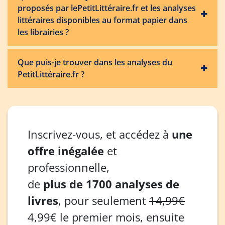
proposés par lePetitLittéraire.fr et les analyses
littéraires disponibles au format papier dans
les librairies ?
Que puis-je trouver dans les analyses du
PetitLittéraire.fr ?
Inscrivez-vous, et accédez à
une
offre inégalée
et
professionnelle,
de
plus de 1700 analyses de
livres
, pour seulement
14,99€
4,99€ le premier mois, ensuite