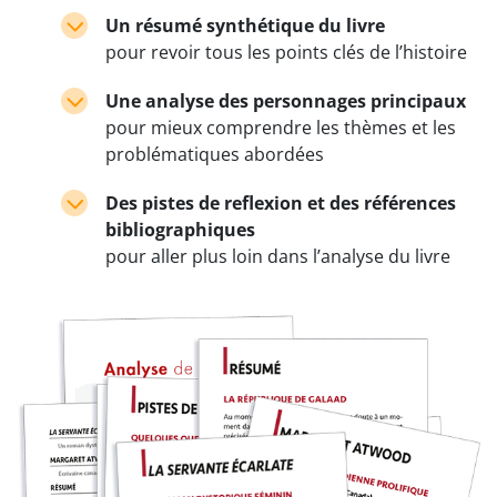
Un résumé synthétique du livre
pour revoir tous les points clés de l’histoire
Une analyse des personnages principaux
pour mieux comprendre les thèmes et les
problématiques abordées
Des pistes de reflexion et des références
bibliographiques
pour aller plus loin dans l’analyse du livre