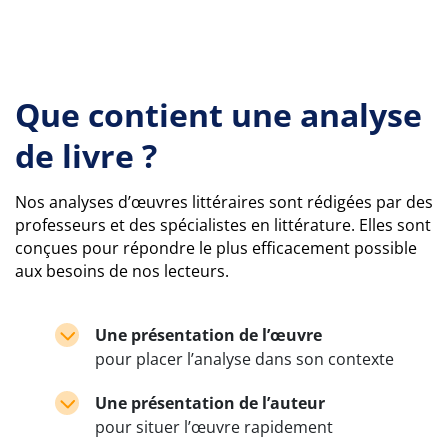
Que contient une analyse
de livre ?
Nos analyses d’œuvres littéraires sont rédigées par des
professeurs et des spécialistes en littérature. Elles sont
conçues pour répondre le plus efficacement possible
aux besoins de nos lecteurs.
Une présentation de l’œuvre
pour placer l’analyse dans son contexte
Une présentation de l’auteur
pour situer l’œuvre rapidement