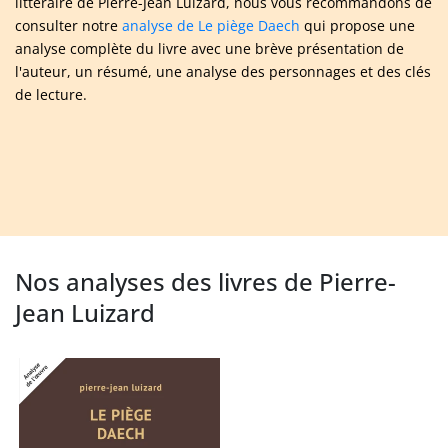
littéraire de Pierre-Jean Luizard, nous vous recommandons de
consulter notre
analyse de Le piège Daech
qui propose une
analyse complète du livre avec une brève présentation de
l'auteur, un résumé, une analyse des personnages et des clés
de lecture.
Nos analyses des livres de Pierre-
Jean Luizard