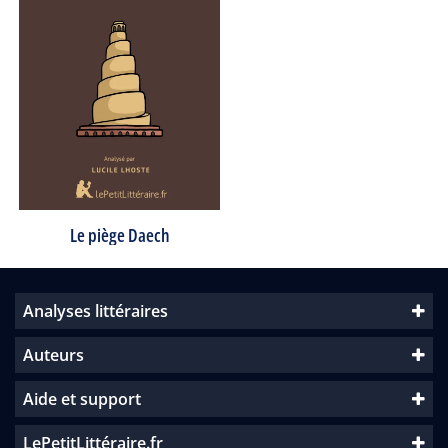
Le piège Daech
Analyses littéraires
Auteurs
Aide et support
LePetitLittéraire.fr