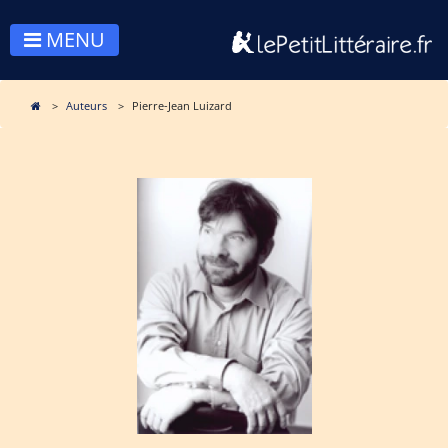
MENU
Auteurs
Pierre-Jean Luizard