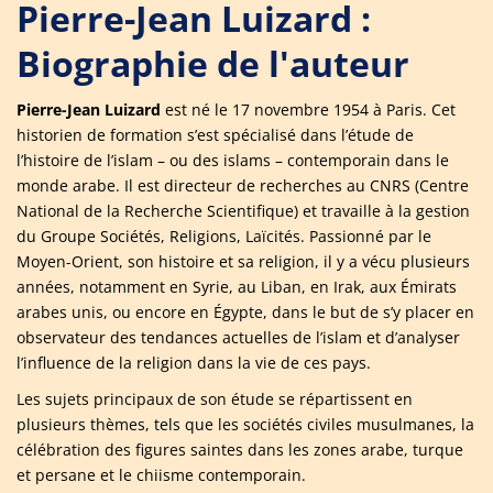
Pierre-Jean Luizard :
Biographie de l'auteur
Pierre-Jean Luizard
est né le 17 novembre 1954 à Paris. Cet
historien de formation s’est spécialisé dans l’étude de
l’histoire de l’islam – ou des islams – contemporain dans le
monde arabe. Il est directeur de recherches au CNRS (Centre
National de la Recherche Scientifique) et travaille à la gestion
du Groupe Sociétés, Religions, Laïcités. Passionné par le
Moyen-Orient, son histoire et sa religion, il y a vécu plusieurs
années, notamment en Syrie, au Liban, en Irak, aux Émirats
arabes unis, ou encore en Égypte, dans le but de s’y placer en
observateur des tendances actuelles de l’islam et d’analyser
l’influence de la religion dans la vie de ces pays.
Les sujets principaux de son étude se répartissent en
plusieurs thèmes, tels que les sociétés civiles musulmanes, la
célébration des figures saintes dans les zones arabe, turque
et persane et le chiisme contemporain.