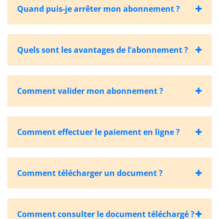
Quand puis-je arrêter mon abonnement ?
Quels sont les avantages de l’abonnement ?
Comment valider mon abonnement ?
Comment effectuer le paiement en ligne ?
Comment télécharger un document ?
Comment consulter le document téléchargé ?