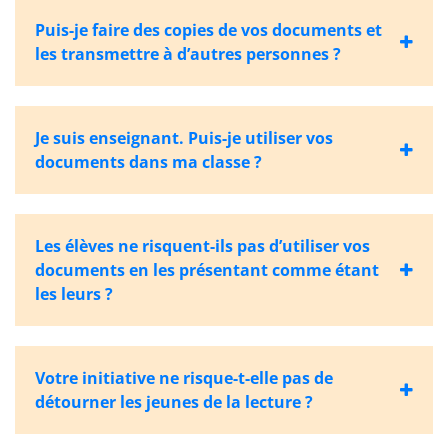
Puis-je faire des copies de vos documents et
les transmettre à d’autres personnes ?
Je suis enseignant. Puis-je utiliser vos
documents dans ma classe ?
Les élèves ne risquent-ils pas d’utiliser vos
documents en les présentant comme étant
les leurs ?
Votre initiative ne risque-t-elle pas de
détourner les jeunes de la lecture ?