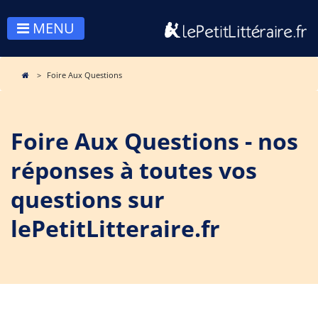
MENU
Foire Aux Questions
Foire Aux Questions - nos
réponses à toutes vos
questions sur
lePetitLitteraire.fr