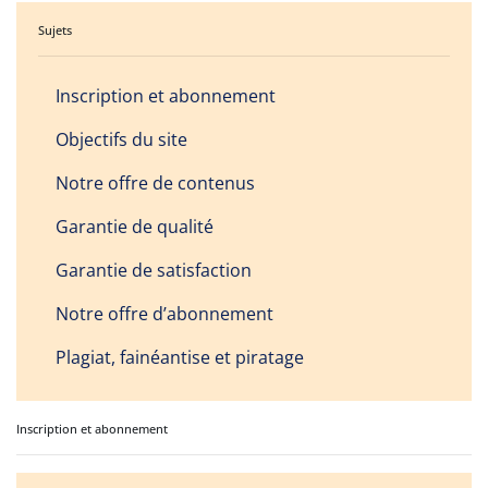
Sujets
Inscription et abonnement
Objectifs du site
Notre offre de contenus
Garantie de qualité
Garantie de satisfaction
Notre offre d’abonnement
Plagiat, fainéantise et piratage
Inscription et abonnement