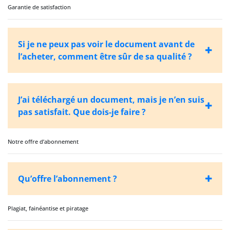
Garantie de satisfaction
Si je ne peux pas voir le document avant de
l’acheter, comment être sûr de sa qualité ?
J’ai téléchargé un document, mais je n’en suis
pas satisfait. Que dois-je faire ?
Notre offre d’abonnement
Qu’offre l’abonnement ?
Plagiat, fainéantise et piratage