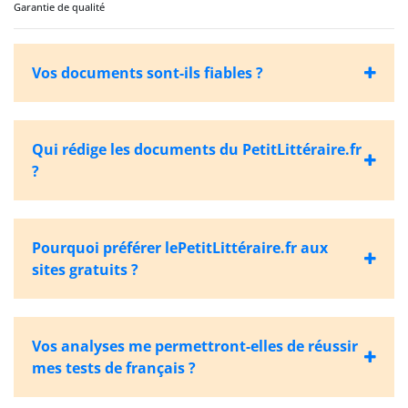
Garantie de qualité
Vos documents sont-ils fiables ?
Qui rédige les documents du PetitLittéraire.fr
?
Pourquoi préférer lePetitLittéraire.fr aux
sites gratuits ?
Vos analyses me permettront-elles de réussir
mes tests de français ?