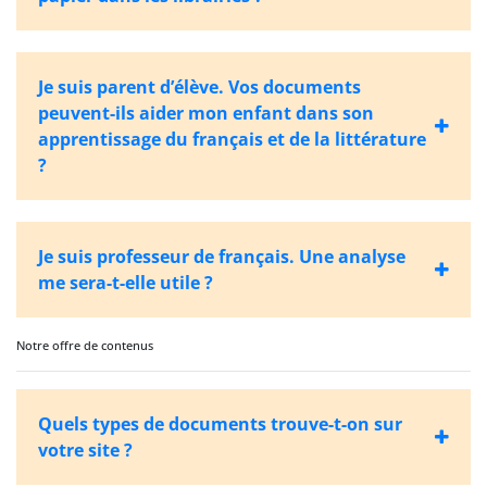
Je suis parent d’élève. Vos documents
peuvent-ils aider mon enfant dans son
apprentissage du français et de la littérature
?
Je suis professeur de français. Une analyse
me sera-t-elle utile ?
Notre offre de contenus
Quels types de documents trouve-t-on sur
votre site ?