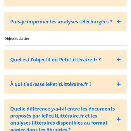
Puis-je imprimer les analyses téléchargées ?
Objectifs du site
Quel est l’objectif du PetitLittéraire.fr ?
À qui s’adresse lePetitLittéraire.fr ?
Quelle différence y-a-t-il entre les documents
proposés par lePetitLittéraire.fr et les
analyses littéraires disponibles au format
papier dans les librairies ?