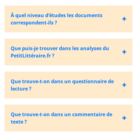
À quel niveau d’études les documents
correspondent-ils ?
Que puis-je trouver dans les analyses du
PetitLittéraire.fr ?
Que trouve-t-on dans un questionnaire de
lecture ?
Que trouve-t-on dans un commentaire de
texte ?