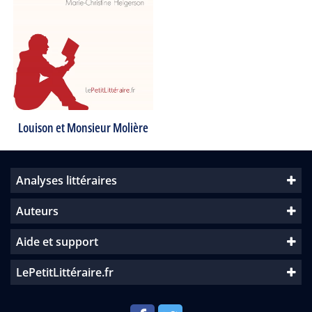
Louison et Monsieur Molière
Analyses littéraires
Auteurs
Aide et support
LePetitLittéraire.fr