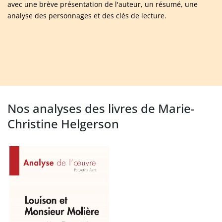
avec une brève présentation de l'auteur, un résumé, une
analyse des personnages et des clés de lecture.
Nos analyses des livres de Marie-
Christine Helgerson