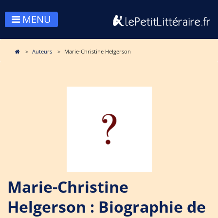
MENU
Auteurs
Marie-Christine Helgerson
Marie-Christine
Helgerson : Biographie de