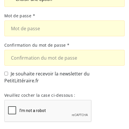
Mot de passe *
Confirmation du mot de passe *
Je souhaite recevoir la newsletter du
PetitLittéraire.fr
Veuillez cocher la case ci-dessous :