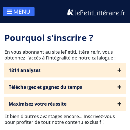
MENU
Pourquoi s'inscrire ?
En vous abonnant au site lePetitLittéraire.fr, vous
obtennez l'accès à
l'intégralité de notre catalogue :
1814 analyses
Téléchargez et gagnez du temps
Maximisez votre réussite
Et bien d'autres avantages encore... Inscrivez-vous
pour profiter de tout notre contenu exclusif !