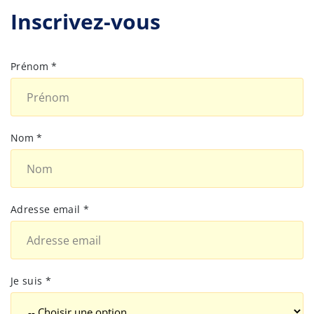
Inscrivez-vous
Prénom *
Nom *
Adresse email *
Je suis *