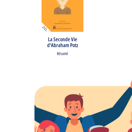
La Seconde Vie
d'Abraham Potz
Résumé