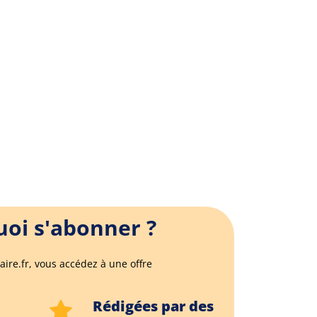
oi s'abonner ?
aire.fr, vous accédez à une offre
Rédigées par des