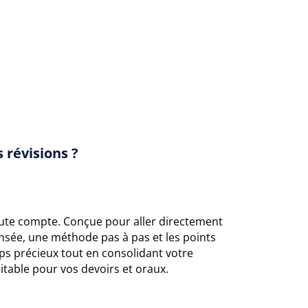
 révisions ?
ute compte. Conçue pour aller directement
ensée, une méthode pas à pas et les points
s précieux tout en consolidant votre
itable pour vos devoirs et oraux.