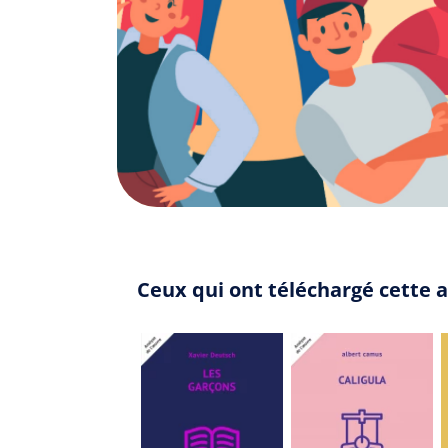
Ceux qui ont téléchargé cette 