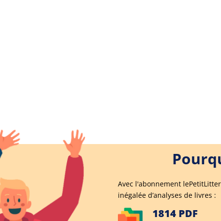
Pourqu
Avec l'abonnement lePetitLitter
inégalée d’analyses de livres :
1814 PDF