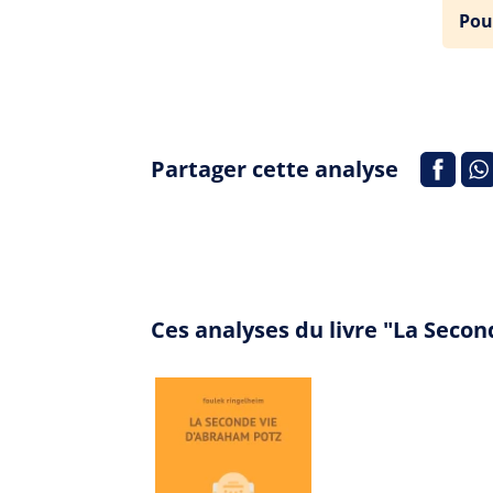
Pou
Partager cette analyse
Ces analyses du livre "La Seco