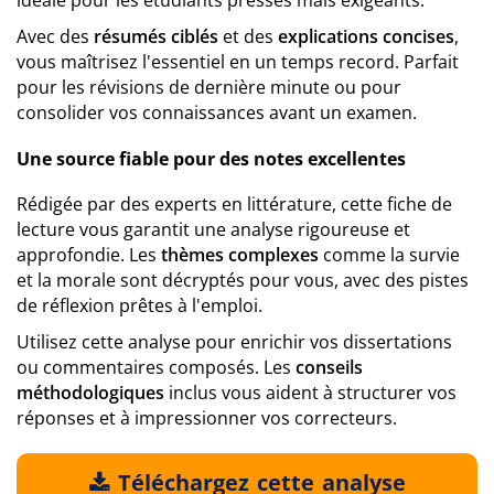
idéale pour les étudiants pressés mais exigeants.
Avec des
résumés ciblés
et des
explications concises
,
vous maîtrisez l'essentiel en un temps record. Parfait
pour les révisions de dernière minute ou pour
consolider vos connaissances avant un examen.
Une source fiable pour des notes excellentes
Rédigée par des experts en littérature, cette fiche de
lecture vous garantit une analyse rigoureuse et
approfondie. Les
thèmes complexes
comme la survie
et la morale sont décryptés pour vous, avec des pistes
de réflexion prêtes à l'emploi.
Utilisez cette analyse pour enrichir vos dissertations
ou commentaires composés. Les
conseils
méthodologiques
inclus vous aident à structurer vos
réponses et à impressionner vos correcteurs.
Téléchargez cette analyse