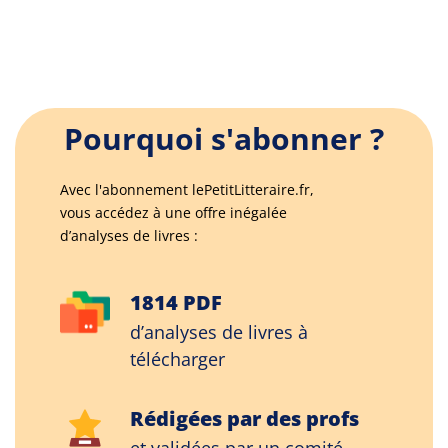
Pourquoi s'abonner ?
Avec l'abonnement lePetitLitteraire.fr,
vous accédez à une offre inégalée
d’analyses de livres :
1814 PDF
d’analyses de livres à
télécharger
Rédigées par des profs