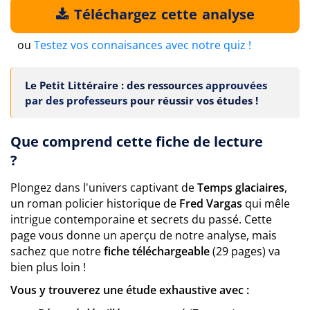
Téléchargez cette analyse
ou
Testez vos connaisances avec notre quiz !
Le Petit Littéraire : des ressources
approuvées
par des professeurs
pour réussir vos études !
Que comprend cette fiche de lecture
?
Plongez dans l'univers captivant de
Temps glaciaires
,
un roman policier historique de
Fred Vargas
qui mêle
intrigue contemporaine et secrets du passé. Cette
page vous donne un aperçu de notre analyse, mais
sachez que notre
fiche téléchargeable
(29 pages) va
bien plus loin !
Vous y trouverez une étude exhaustive avec :