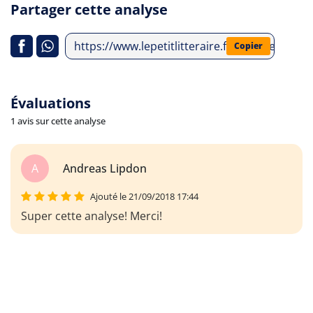
Partager cette analyse
https://www.lepetitlitteraire.fr/analyses-litt
Copier
Évaluations
1 avis sur cette analyse
A
Andreas Lipdon
Ajouté le 21/09/2018 17:44
Super cette analyse! Merci!