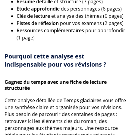
Résumé détaillé
et structuré (7 pages)
Étude approfondie
des personnages (6 pages)
Clés de lecture
et analyse des thèmes (6 pages)
Pistes de réflexion
pour vos examens (2 pages)
Ressources complémentaires
pour approfondir
(1 page)
Pourquoi cette analyse est
indispensable pour vos révisions ?
Gagnez du temps avec une fiche de lecture
structurée
Cette analyse détaillée de
Temps glaciaires
vous offre
une synthèse claire et organisée pour vos révisions.
Plus besoin de parcourir des centaines de pages :
retrouvez ici les éléments clés du roman, des
personnages aux thèmes majeurs. Une ressource