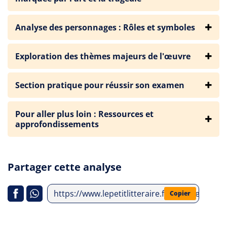
Analyse des personnages : Rôles et symboles
Exploration des thèmes majeurs de l'œuvre
Section pratique pour réussir son examen
Pour aller plus loin : Ressources et
approfondissements
Partager cette analyse
https://www.lepetitlitteraire.fr/analyses-litt
Copier