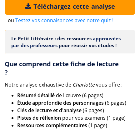
Téléchargez cette analyse
ou
Testez vos connaisances avec notre quiz !
Le Petit Littéraire : des ressources
approuvées
par des professeurs
pour réussir vos études !
Que comprend cette fiche de lecture
?
Notre analyse exhaustive de
Charlotte
vous offre :
Résumé détaillé
de l'œuvre (6 pages)
Étude approfondie des personnages
(6 pages)
Clés de lecture et d'analyse
(6 pages)
Pistes de réflexion
pour vos examens (1 page)
Ressources complémentaires
(1 page)