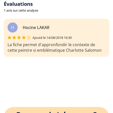
Évaluations
1 avis sur cette analyse
H
Hocine LAKAR
Ajouté le 14/08/2018 16:39
La fiche permet d'appronfondir le contexte de
cette peintre si emblématique Charlotte Salomon