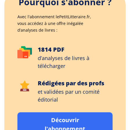
Pourquoi s'abonner ?
Avec l'abonnement lePetitLitteraire.fr,
vous accédez à une offre inégalée
d’analyses de livres :
1814 PDF
d’analyses de livres à
télécharger
Rédigées par des profs
et validées par un comité
éditorial
Découvrir
l'abonnement