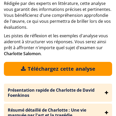
Rédigée par des experts en littérature, cette analyse
vous garantit des informations précises et pertinentes.
Vous bénéficierez d'une compréhension approfondie
de l'œuvre, ce qui vous permettra de briller lors de vos
évaluations.
Les pistes de réflexion et les exemples d'analyse vous
aideront à structurer vos réponses. Vous serez ainsi
prêt à affronter n'importe quel sujet d'examen sur
Charlotte Salomon
.
Téléchargez cette analyse
Présentation rapide de Charlotte de David
Foenkinos
Résumé détaillé de Charlotte : Une vie
marquée par l'art et la tragédie