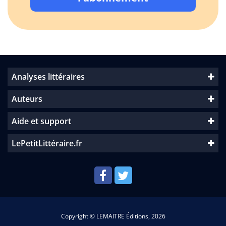
Analyses littéraires
Auteurs
Aide et support
LePetitLittéraire.fr
Copyright © LEMAITRE Éditions, 2026