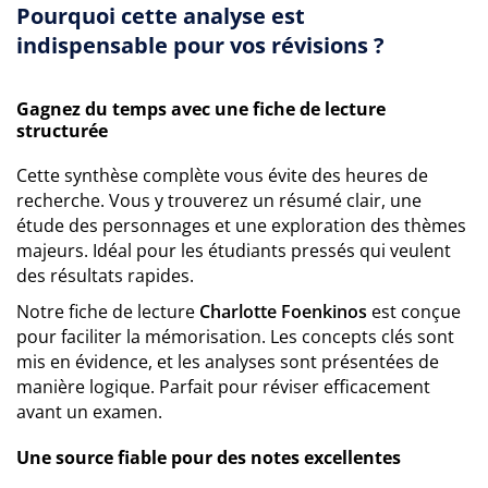
Pourquoi cette analyse est
indispensable pour vos révisions ?
Gagnez du temps avec une fiche de lecture
structurée
Cette synthèse complète vous évite des heures de
recherche. Vous y trouverez un résumé clair, une
étude des personnages et une exploration des thèmes
majeurs. Idéal pour les étudiants pressés qui veulent
des résultats rapides.
Notre fiche de lecture
Charlotte Foenkinos
est conçue
pour faciliter la mémorisation. Les concepts clés sont
mis en évidence, et les analyses sont présentées de
manière logique. Parfait pour réviser efficacement
avant un examen.
Une source fiable pour des notes excellentes