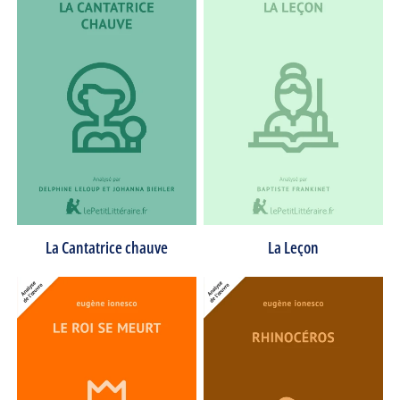
La Cantatrice chauve
La Leçon