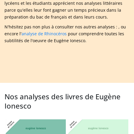
lycéens et les étudiants apprécient nos analyses littéraires
parce qu'elles leur font gagner un temps précieux dans la
préparation du bac de français et dans leurs cours.
N'hésitez pas non plus à consulter nos autres analyses : , ou
encore l'
analyse de Rhinocéros
pour comprendre toutes les
subtilités de l'oeuvre de Eugène Ionesco.
Nos analyses des livres de Eugène
Ionesco