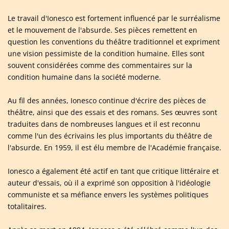
Le travail d'Ionesco est fortement influencé par le surréalisme
et le mouvement de l'absurde. Ses pièces remettent en
question les conventions du théâtre traditionnel et expriment
une vision pessimiste de la condition humaine. Elles sont
souvent considérées comme des commentaires sur la
condition humaine dans la société moderne.
Au fil des années, Ionesco continue d'écrire des pièces de
théâtre, ainsi que des essais et des romans. Ses œuvres sont
traduites dans de nombreuses langues et il est reconnu
comme l'un des écrivains les plus importants du théâtre de
l'absurde. En 1959, il est élu membre de l'Académie française.
Ionesco a également été actif en tant que critique littéraire et
auteur d'essais, où il a exprimé son opposition à l'idéologie
communiste et sa méfiance envers les systèmes politiques
totalitaires.