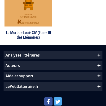
La Mort de Louis XIV (Tome III
des Mémoires)
Analyses littéraires
Auteurs
Aide et support
LePetitLittéraire.fr