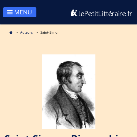
MENU
Auteurs
Saint-Simon