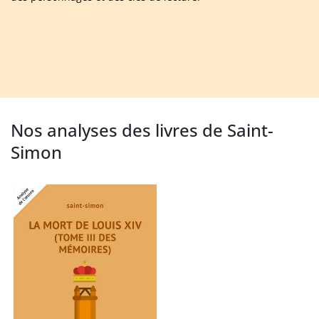
Nos analyses des livres de Saint-
Simon