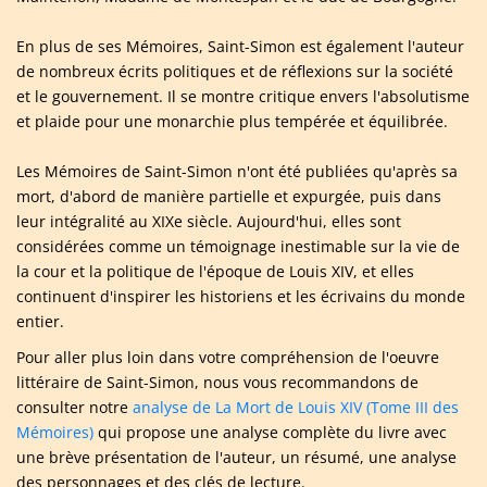
En plus de ses Mémoires, Saint-Simon est également l'auteur
de nombreux écrits politiques et de réflexions sur la société
et le gouvernement. Il se montre critique envers l'absolutisme
et plaide pour une monarchie plus tempérée et équilibrée.
Les Mémoires de Saint-Simon n'ont été publiées qu'après sa
mort, d'abord de manière partielle et expurgée, puis dans
leur intégralité au XIXe siècle. Aujourd'hui, elles sont
considérées comme un témoignage inestimable sur la vie de
la cour et la politique de l'époque de Louis XIV, et elles
continuent d'inspirer les historiens et les écrivains du monde
entier.
Pour aller plus loin dans votre compréhension de l'oeuvre
littéraire de Saint-Simon, nous vous recommandons de
consulter notre
analyse de La Mort de Louis XIV (Tome III des
Mémoires)
qui propose une analyse complète du livre avec
une brève présentation de l'auteur, un résumé, une analyse
des personnages et des clés de lecture.