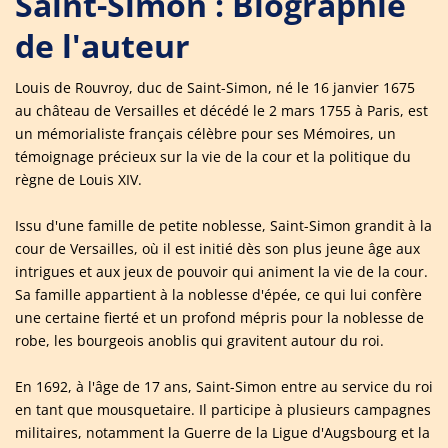
Saint-Simon : Biographie
de l'auteur
Louis de Rouvroy, duc de Saint-Simon, né le 16 janvier 1675
au château de Versailles et décédé le 2 mars 1755 à Paris, est
un mémorialiste français célèbre pour ses Mémoires, un
témoignage précieux sur la vie de la cour et la politique du
règne de Louis XIV.
Issu d'une famille de petite noblesse, Saint-Simon grandit à la
cour de Versailles, où il est initié dès son plus jeune âge aux
intrigues et aux jeux de pouvoir qui animent la vie de la cour.
Sa famille appartient à la noblesse d'épée, ce qui lui confère
une certaine fierté et un profond mépris pour la noblesse de
robe, les bourgeois anoblis qui gravitent autour du roi.
En 1692, à l'âge de 17 ans, Saint-Simon entre au service du roi
en tant que mousquetaire. Il participe à plusieurs campagnes
militaires, notamment la Guerre de la Ligue d'Augsbourg et la