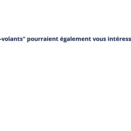
s-volants" pourraient également vous intéres