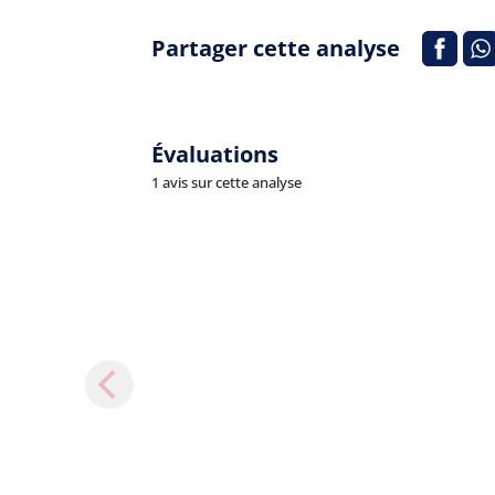
Partager cette analyse
Évaluations
1 avis sur cette analyse