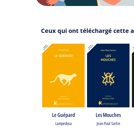
Ceux qui ont téléchargé cette a
Le Guépard
Les Mouches
Lampedusa
Jean-Paul Sartre