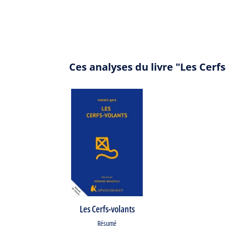
Ces analyses du livre "Les Cerf
Les Cerfs-volants
Résumé