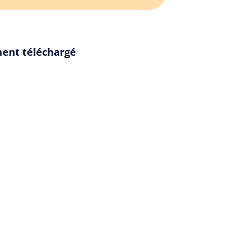
ement téléchargé