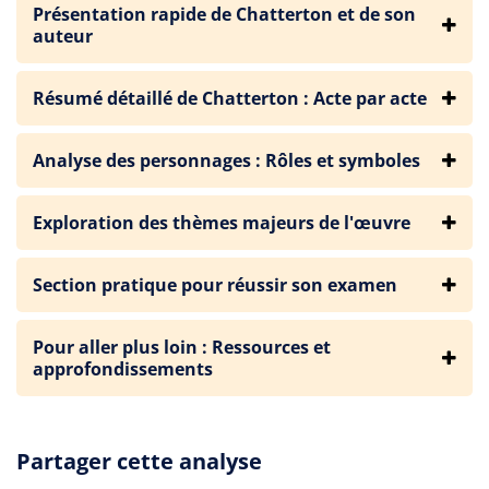
Présentation rapide de Chatterton et de son
auteur
Résumé détaillé de Chatterton : Acte par acte
Analyse des personnages : Rôles et symboles
Exploration des thèmes majeurs de l'œuvre
Section pratique pour réussir son examen
Pour aller plus loin : Ressources et
approfondissements
Partager cette analyse