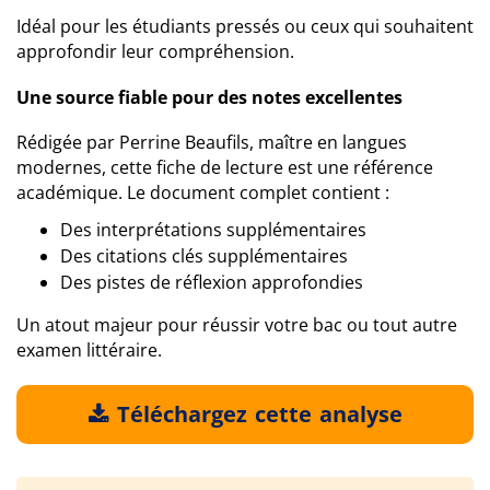
Idéal pour les étudiants pressés ou ceux qui souhaitent
approfondir leur compréhension.
Une source fiable pour des notes excellentes
Rédigée par Perrine Beaufils, maître en langues
modernes, cette fiche de lecture est une référence
académique. Le document complet contient :
Des interprétations supplémentaires
Des citations clés supplémentaires
Des pistes de réflexion approfondies
Un atout majeur pour réussir votre bac ou tout autre
examen littéraire.
Téléchargez cette analyse