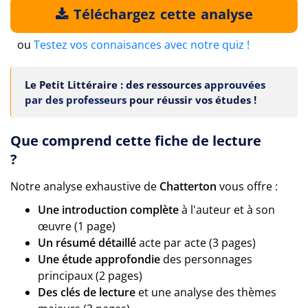
Téléchargez cette analyse
ou
Testez vos connaisances avec notre quiz !
Le Petit Littéraire : des ressources
approuvées
par des professeurs
pour réussir vos études !
Que comprend cette fiche de lecture
?
Notre analyse exhaustive de
Chatterton
vous offre :
Une introduction complète
à l'auteur et à son
œuvre (1 page)
Un résumé détaillé
acte par acte (3 pages)
Une étude approfondie
des personnages
principaux (2 pages)
Des clés de lecture
et une analyse des thèmes