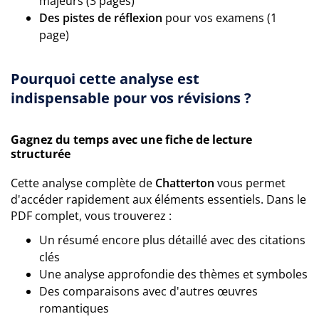
majeurs (3 pages)
Des pistes de réflexion
pour vos examens (1
page)
Pourquoi cette analyse est
indispensable pour vos révisions ?
Gagnez du temps avec une fiche de lecture
structurée
Cette analyse complète de
Chatterton
vous permet
d'accéder rapidement aux éléments essentiels. Dans le
PDF complet, vous trouverez :
Un résumé encore plus détaillé avec des citations
clés
Une analyse approfondie des thèmes et symboles
Des comparaisons avec d'autres œuvres
romantiques