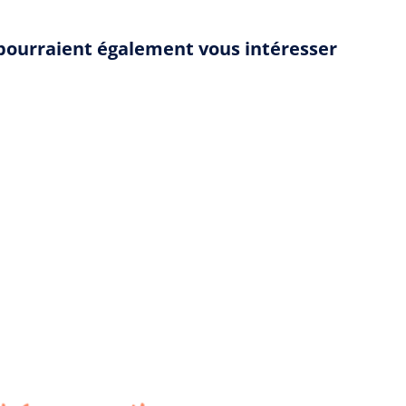
 pourraient également vous intéresser