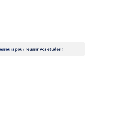
esseurs
pour réussir vos études !