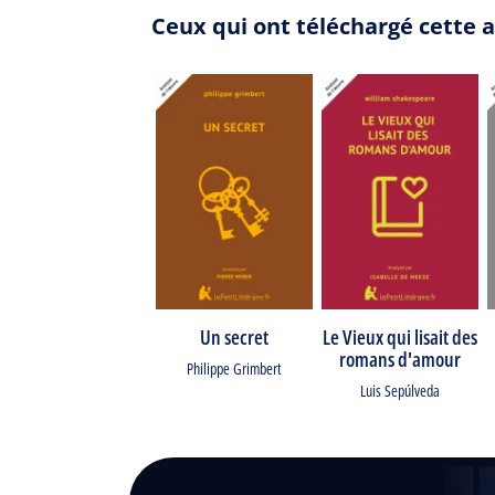
Ceux qui ont téléchargé cette 
Un secret
Le Vieux qui lisait des
romans d'amour
Philippe Grimbert
Luis Sepúlveda