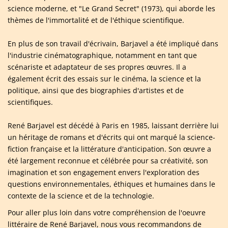
science moderne, et "Le Grand Secret" (1973), qui aborde les
thèmes de l'immortalité et de l'éthique scientifique.
En plus de son travail d'écrivain, Barjavel a été impliqué dans
l'industrie cinématographique, notamment en tant que
scénariste et adaptateur de ses propres œuvres. Il a
également écrit des essais sur le cinéma, la science et la
politique, ainsi que des biographies d'artistes et de
scientifiques.
René Barjavel est décédé à Paris en 1985, laissant derrière lui
un héritage de romans et d'écrits qui ont marqué la science-
fiction française et la littérature d'anticipation. Son œuvre a
été largement reconnue et célébrée pour sa créativité, son
imagination et son engagement envers l'exploration des
questions environnementales, éthiques et humaines dans le
contexte de la science et de la technologie.
Pour aller plus loin dans votre compréhension de l'oeuvre
littéraire de René Barjavel, nous vous recommandons de