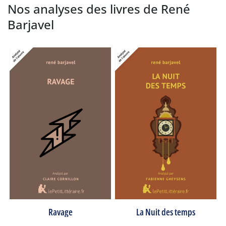
Nos analyses des livres de René
Barjavel
Ravage
La Nuit des temps