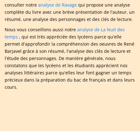
consulter notre
analyse de Ravage
qui propose une analyse
complète du livre avec une brève présentation de l'auteur, un
résumé, une analyse des personnages et des clés de lecture.
Nous vous conseillons aussi notre
analyse de La Nuit des
temps
, qui est très appréciée des lycéens parce qu'elle
permet d'approfondir la compréhension des oeuvres de René
Barjavel grâce à son résumé, l'analyse des clés de lecture et
l'étude des personnages. De manière générale, nous
constatons que les lycéens et les étudiants apprécient nos
analyses littéraires parce qu'elles leur font gagner un temps
précieux dans la préparation du bac de français et dans leurs
cours.