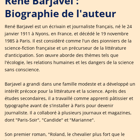
René Barjavel :
Biographie de l'auteur
René Barjavel est un écrivain et journaliste français, né le 24
janvier 1911 à Nyons, en France, et décédé le 19 novembre
1985 à Paris. Il est considéré comme l'un des pionniers de la
science-fiction française et un précurseur de la littérature
d'anticipation. Son œuvre aborde des thèmes tels que
l'écologie, les relations humaines et les dangers de la science
sans conscience.
Barjavel a grandi dans une famille modeste et a développé un
intérêt précoce pour la littérature et la science. Après des
études secondaires, il a travaillé comme apprenti pâtissier et
typographe avant de s'installer à Paris pour devenir
journaliste. Il a collaboré à plusieurs journaux et magazines,
dont "Paris-Soir", "Candide" et "Marianne".
Son premier roman, "Roland, le chevalier plus fort que le