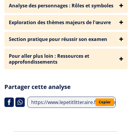
Analyse des personnages : Rôles et symboles
Exploration des thèmes majeurs de l'œuvre
Section pratique pour réussir son examen
Pour aller plus loin : Ressources et
approfondissements
Partager cette analyse
https://www.lepetitlitteraire.fr/analyses-litt
Copier