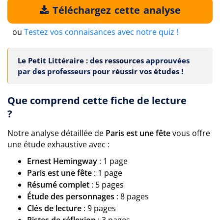
Téléchargez cette analyse
ou
Testez vos connaisances avec notre quiz !
Le Petit Littéraire : des ressources
approuvées
par des professeurs
pour réussir vos études !
Que comprend cette fiche de lecture
?
Notre analyse détaillée de
Paris est une fête
vous offre
une étude exhaustive avec :
Ernest Hemingway
: 1 page
Paris est une fête
: 1 page
Résumé complet
: 5 pages
Étude des personnages
: 8 pages
Clés de lecture
: 9 pages