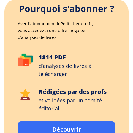
Pourquoi s'abonner ?
Avec l'abonnement lePetitLitteraire.fr,
vous accédez à une offre inégalée
d’analyses de livres :
1814 PDF
d’analyses de livres à
télécharger
Rédigées par des profs
et validées par un comité
éditorial
Découvrir