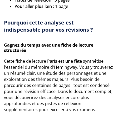
Pistes de réflexion
: 3 pages
Pour aller plus loin
: 1 page
Pourquoi cette analyse est
indispensable pour vos révisions ?
Gagnez du temps avec une fiche de lecture
structurée
Cette fiche de lecture
Paris est une fête
synthétise
l'essentiel du mémoire d'Hemingway. Vous y trouverez
un résumé clair, une étude des personnages et une
exploration des thèmes majeurs. Plus besoin de
parcourir des centaines de pages : tout est condensé
pour une révision efficace. Dans le document complet,
vous découvrirez des analyses encore plus
approfondies et des pistes de réflexion
supplémentaires pour exceller à vos examens.