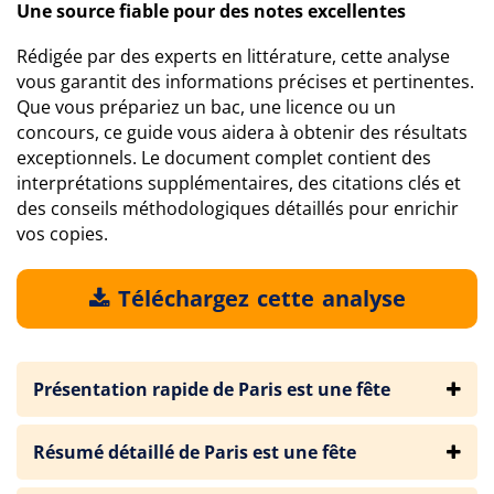
Une source fiable pour des notes excellentes
Rédigée par des experts en littérature, cette analyse
vous garantit des informations précises et pertinentes.
Que vous prépariez un bac, une licence ou un
concours, ce guide vous aidera à obtenir des résultats
exceptionnels. Le document complet contient des
interprétations supplémentaires, des citations clés et
des conseils méthodologiques détaillés pour enrichir
vos copies.
Téléchargez cette analyse
Présentation rapide de Paris est une fête
Résumé détaillé de Paris est une fête