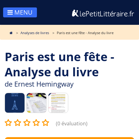
MENU
Analyses de livres
Paris est une fête - Analyse du livre
Paris est une fête -
Analyse du livre
de
Ernest Hemingway
(0 évaluation)