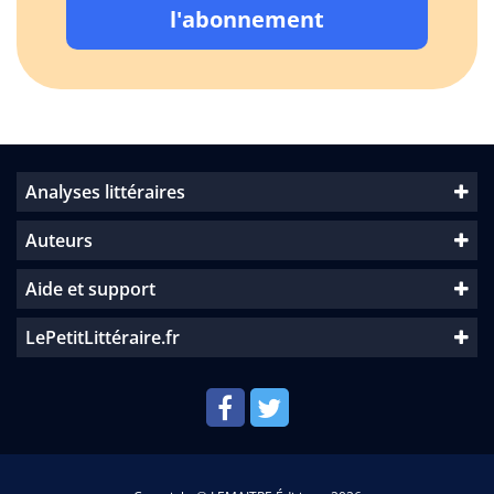
l'abonnement
Analyses littéraires
Auteurs
Aide et support
LePetitLittéraire.fr