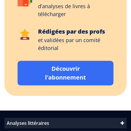
d’analyses de livres à
télécharger
Rédigées par des profs
et validées par un comité
éditorial
Découvrir
l'abonnement
Analyses littéraires