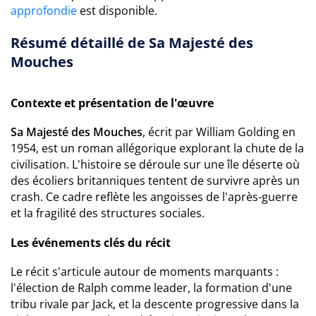
approfondie
est disponible.
Résumé détaillé de Sa Majesté des
Mouches
Contexte et présentation de l'œuvre
Sa Majesté des Mouches
, écrit par William Golding en
1954, est un roman allégorique explorant la chute de la
civilisation. L'histoire se déroule sur une île déserte où
des écoliers britanniques tentent de survivre après un
crash. Ce cadre reflète les angoisses de l'après-guerre
et la fragilité des structures sociales.
Les événements clés du récit
Le récit s'articule autour de moments marquants :
l'élection de Ralph comme leader, la formation d'une
tribu rivale par Jack, et la descente progressive dans la