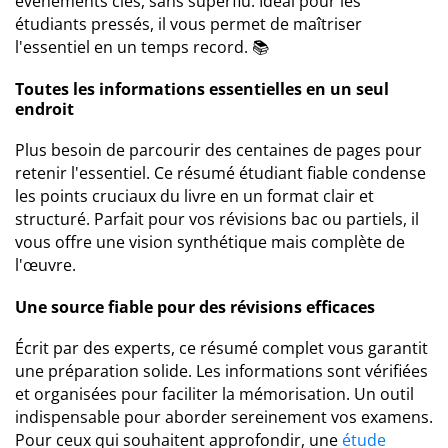
événements clés, sans superflu. Idéal pour les
étudiants pressés, il vous permet de maîtriser
l'essentiel en un temps record. 📚
Toutes les informations essentielles en un seul
endroit
Plus besoin de parcourir des centaines de pages pour
retenir l'essentiel. Ce résumé étudiant fiable condense
les points cruciaux du livre en un format clair et
structuré. Parfait pour vos révisions bac ou partiels, il
vous offre une vision synthétique mais complète de
l'œuvre.
Une source fiable pour des révisions efficaces
Écrit par des experts, ce résumé complet vous garantit
une préparation solide. Les informations sont vérifiées
et organisées pour faciliter la mémorisation. Un outil
indispensable pour aborder sereinement vos examens.
Pour ceux qui souhaitent approfondir, une
étude