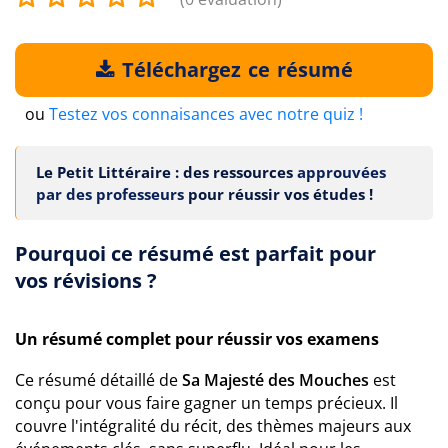
Téléchargez ce résumé
ou
Testez vos connaisances avec notre quiz !
Le Petit Littéraire : des ressources
approuvées
par des professeurs
pour réussir vos études !
Pourquoi ce résumé est parfait pour
vos révisions ?
Un résumé complet pour réussir vos examens
Ce résumé détaillé de
Sa Majesté des Mouches
est
conçu pour vous faire gagner un temps précieux. Il
couvre l'intégralité du récit, des thèmes majeurs aux