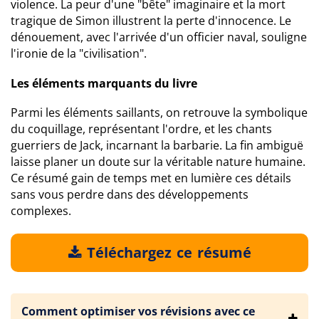
violence. La peur d'une "bête" imaginaire et la mort
tragique de Simon illustrent la perte d'innocence. Le
dénouement, avec l'arrivée d'un officier naval, souligne
l'ironie de la "civilisation".
Les éléments marquants du livre
Parmi les éléments saillants, on retrouve la symbolique
du coquillage, représentant l'ordre, et les chants
guerriers de Jack, incarnant la barbarie. La fin ambiguë
laisse planer un doute sur la véritable nature humaine.
Ce résumé gain de temps met en lumière ces détails
sans vous perdre dans des développements
complexes.
Téléchargez ce résumé
Comment optimiser vos révisions avec ce