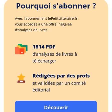
Pourquoi s'abonner ?
Avec l'abonnement lePetitLitteraire.fr,
vous accédez à une offre inégalée
d’analyses de livres :
1814 PDF
d’analyses de livres à
télécharger
Rédigées par des profs
et validées par un comité
éditorial
Découvrir