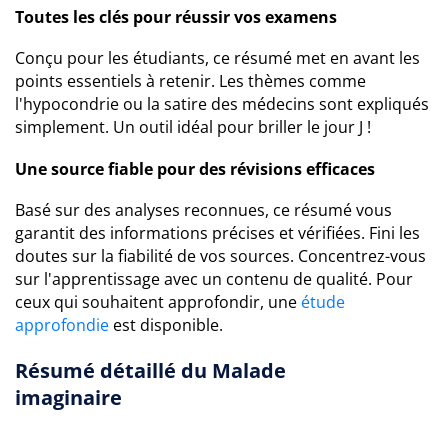
Toutes les clés pour réussir vos examens
Conçu pour les étudiants, ce résumé met en avant les
points essentiels à retenir. Les thèmes comme
l'hypocondrie ou la satire des médecins sont expliqués
simplement. Un outil idéal pour briller le jour J !
Une source fiable pour des révisions efficaces
Basé sur des analyses reconnues, ce résumé vous
garantit des informations précises et vérifiées. Fini les
doutes sur la fiabilité de vos sources. Concentrez-vous
sur l'apprentissage avec un contenu de qualité. Pour
ceux qui souhaitent approfondir, une
étude
approfondie
est disponible.
Résumé détaillé du Malade
imaginaire