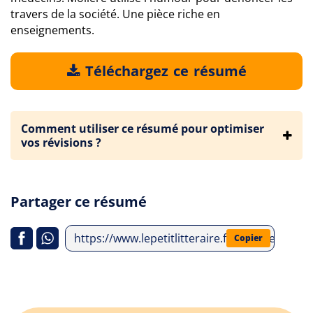
travers de la société. Une pièce riche en
enseignements.
Téléchargez ce résumé
Comment utiliser ce résumé pour optimiser
vos révisions ?
Partager ce résumé
https://www.lepetitlitteraire.fr/analyses-lit
Copier