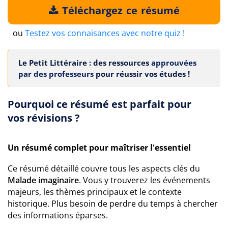
Téléchargez ce résumé
ou
Testez vos connaisances avec notre quiz !
Le Petit Littéraire : des ressources
approuvées
par des professeurs
pour réussir vos études !
Pourquoi ce résumé est parfait pour
vos révisions ?
Un résumé complet pour maîtriser l'essentiel
Ce résumé détaillé couvre tous les aspects clés du
Malade imaginaire
. Vous y trouverez les événements
majeurs, les thèmes principaux et le contexte
historique. Plus besoin de perdre du temps à chercher
des informations éparses.