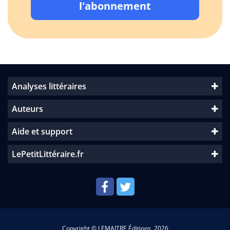
l'abonnement
Analyses littéraires
Auteurs
Aide et support
LePetitLittéraire.fr
Copyright © LEMAITRE Éditions, 2026