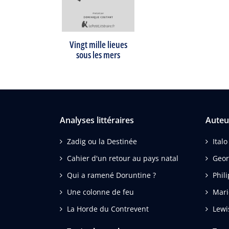
Vingt mille lieues
sous les mers
Analyses littéraires
Auteu
Zadig ou la Destinée
Italo
Cahier d'un retour au pays natal
Geor
Qui a ramené Doruntine ?
Phil
Une colonne de feu
Mari
La Horde du Contrevent
Lewi