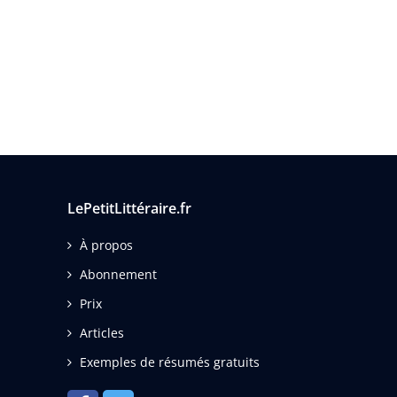
LePetitLittéraire.fr
À propos
Abonnement
Prix
Articles
Exemples de résumés gratuits