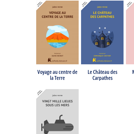
Le Château des
Voyage au centre de
Carpathes
la Terre