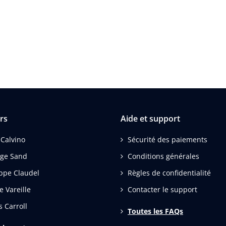
rs
Aide et support
 Calvino
Sécurité des paiements
ge Sand
Conditions générales
ippe Claudel
Règles de confidentialité
e Vareille
Contacter le support
s Carroll
Toutes les FAQs