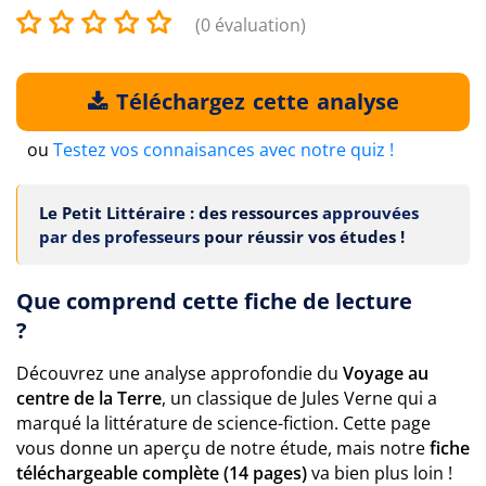
(0 évaluation)
Téléchargez cette analyse
ou
Testez vos connaisances avec notre quiz !
Le Petit Littéraire : des ressources
approuvées
par des professeurs
pour réussir vos études !
Que comprend cette fiche de lecture
?
Découvrez une analyse approfondie du
Voyage au
centre de la Terre
, un classique de Jules Verne qui a
marqué la littérature de science-fiction. Cette page
vous donne un aperçu de notre étude, mais notre
fiche
téléchargeable complète (14 pages)
va bien plus loin !