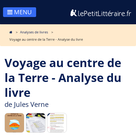
MENU
Analyses de livres
Voyage au centre de la Terre - Analyse du livre
Voyage au centre de
la Terre - Analyse du
livre
de
Jules Verne