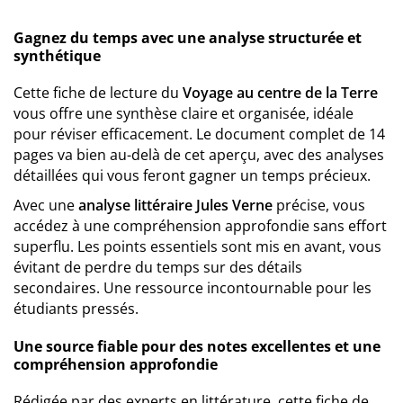
Gagnez du temps avec une analyse structurée et
synthétique
Cette fiche de lecture du
Voyage au centre de la Terre
vous offre une synthèse claire et organisée, idéale
pour réviser efficacement. Le document complet de 14
pages va bien au-delà de cet aperçu, avec des analyses
détaillées qui vous feront gagner un temps précieux.
Avec une
analyse littéraire Jules Verne
précise, vous
accédez à une compréhension approfondie sans effort
superflu. Les points essentiels sont mis en avant, vous
évitant de perdre du temps sur des détails
secondaires. Une ressource incontournable pour les
étudiants pressés.
Une source fiable pour des notes excellentes et une
compréhension approfondie
Rédigée par des experts en littérature, cette fiche de