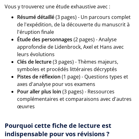
Vous y trouverez une étude exhaustive avec :
Résumé détaillé
(3 pages) - Un parcours complet
de l'expédition, de la découverte du manuscrit à
l'éruption finale
Étude des personnages
(2 pages) - Analyse
approfondie de Lidenbrock, Axel et Hans avec
leurs évolutions
Clés de lecture
(3 pages) - Thèmes majeurs,
symboles et procédés littéraires décryptés
Pistes de réflexion
(1 page) - Questions types et
axes d'analyse pour vos examens
Pour aller plus loin
(3 pages) - Ressources
complémentaires et comparaisons avec d'autres
œuvres
Pourquoi cette fiche de lecture est
indispensable pour vos révisions ?