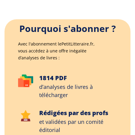
Pourquoi s'abonner ?
Avec l'abonnement lePetitLitteraire.fr,
vous accédez à une offre inégalée
d’analyses de livres :
1814 PDF
d’analyses de livres à
télécharger
Rédigées par des profs
et validées par un comité
éditorial