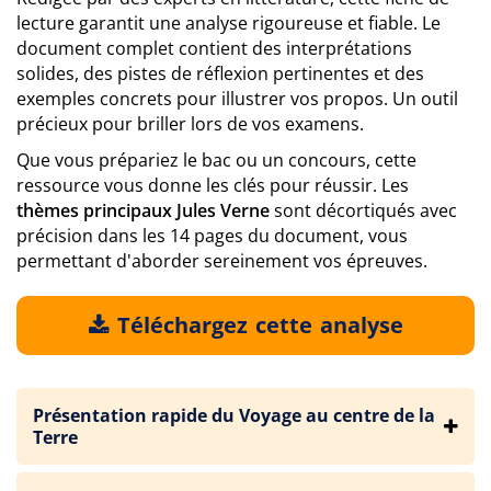
lecture garantit une analyse rigoureuse et fiable. Le
document complet contient des interprétations
solides, des pistes de réflexion pertinentes et des
exemples concrets pour illustrer vos propos. Un outil
précieux pour briller lors de vos examens.
Que vous prépariez le bac ou un concours, cette
ressource vous donne les clés pour réussir. Les
thèmes principaux Jules Verne
sont décortiqués avec
précision dans les 14 pages du document, vous
permettant d'aborder sereinement vos épreuves.
Téléchargez cette analyse
Présentation rapide du Voyage au centre de la
Terre