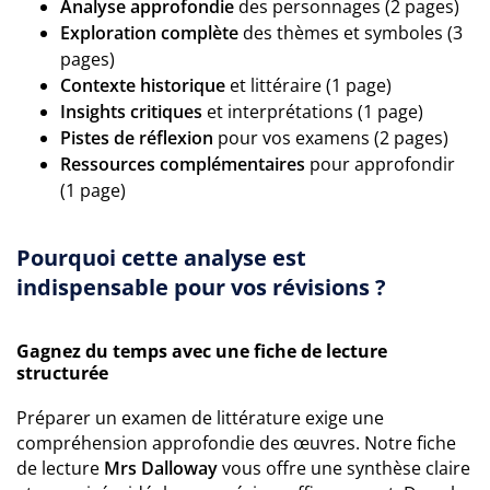
Analyse approfondie
des personnages (2 pages)
Exploration complète
des thèmes et symboles (3
pages)
Contexte historique
et littéraire (1 page)
Insights critiques
et interprétations (1 page)
Pistes de réflexion
pour vos examens (2 pages)
Ressources complémentaires
pour approfondir
(1 page)
Pourquoi cette analyse est
indispensable pour vos révisions ?
Gagnez du temps avec une fiche de lecture
structurée
Préparer un examen de littérature exige une
compréhension approfondie des œuvres. Notre fiche
de lecture
Mrs Dalloway
vous offre une synthèse claire