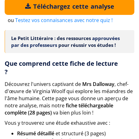
Téléchargez cette analyse
ou
Testez vos connaisances avec notre quiz !
Le Petit Littéraire : des ressources
approuvées
par des professeurs
pour réussir vos études !
Que comprend cette fiche de lecture
?
Découvrez l'univers captivant de
Mrs Dalloway
, chef-
d'œuvre de Virginia Woolf qui explore les méandres de
l'âme humaine. Cette page vous donne un aperçu de
notre analyse, mais notre
fiche téléchargeable
complète (28 pages)
va bien plus loin !
Vous y trouverez une étude exhaustive avec :
Résumé détaillé
et structuré (3 pages)