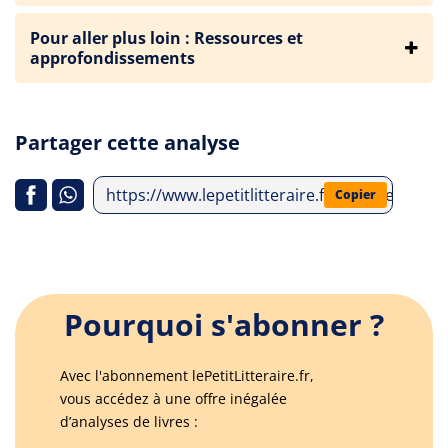
Pour aller plus loin : Ressources et
approfondissements
Partager cette analyse
https://www.lepetitlitteraire.fr/analyses-litte
Copier
Pourquoi s'abonner ?
Avec l'abonnement lePetitLitteraire.fr,
vous accédez à une offre inégalée
d’analyses de livres :