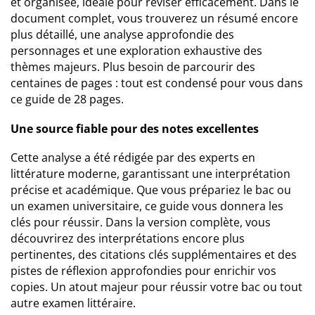
et organisée, idéale pour réviser efficacement. Dans le
document complet, vous trouverez un résumé encore
plus détaillé, une analyse approfondie des
personnages et une exploration exhaustive des
thèmes majeurs. Plus besoin de parcourir des
centaines de pages : tout est condensé pour vous dans
ce guide de 28 pages.
Une source fiable pour des notes excellentes
Cette analyse a été rédigée par des experts en
littérature moderne, garantissant une interprétation
précise et académique. Que vous prépariez le bac ou
un examen universitaire, ce guide vous donnera les
clés pour réussir. Dans la version complète, vous
découvrirez des interprétations encore plus
pertinentes, des citations clés supplémentaires et des
pistes de réflexion approfondies pour enrichir vos
copies. Un atout majeur pour réussir votre bac ou tout
autre examen littéraire.