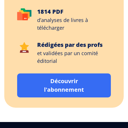
1814 PDF
d’analyses de livres à
télécharger
Rédigées par des profs
et validées par un comité
éditorial
Découvrir
l'abonnement