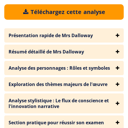
Téléchargez cette analyse
Présentation rapide de Mrs Dalloway
Résumé détaillé de Mrs Dalloway
Analyse des personnages : Rôles et symboles
Exploration des thèmes majeurs de l'œuvre
Analyse stylistique : Le flux de conscience et
l'innovation narrative
Section pratique pour réussir son examen