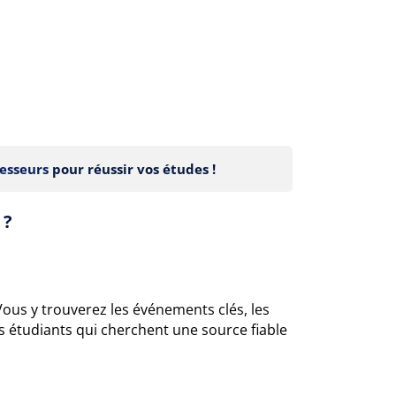
esseurs
pour réussir vos études !
 ?
Vous y trouverez les événements clés, les
s étudiants qui cherchent une source fiable