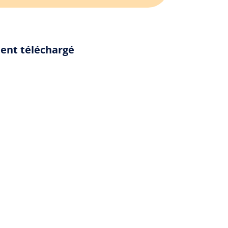
ment téléchargé