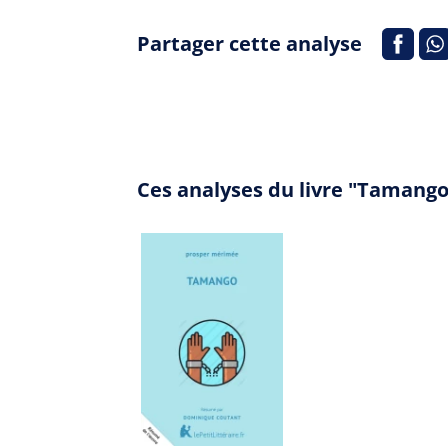
Partager cette analyse
Ces analyses du livre "Tamango