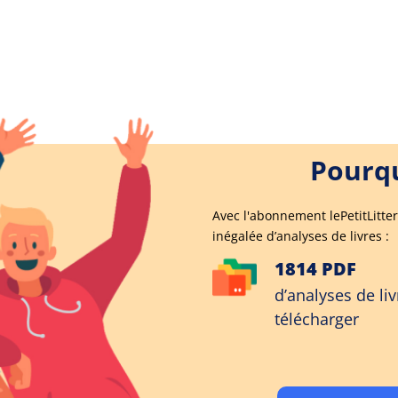
Pourqu
Avec l'abonnement lePetitLitter
inégalée d’analyses de livres :
1814 PDF
d’analyses de liv
télécharger