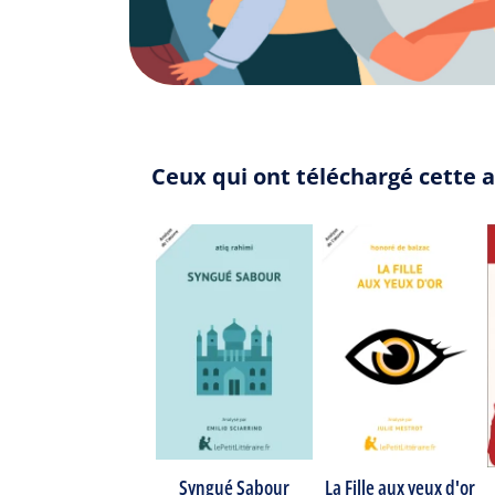
Ceux qui ont téléchargé cette 
Syngué Sabour
La Fille aux yeux d'or