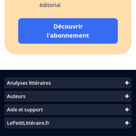
éditorial
Découvrir
l'abonnement
Analyses littéraires
Auteurs
Aide et support
LePetitLittéraire.fr