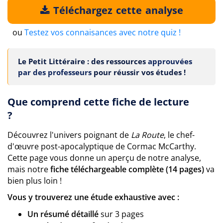
Téléchargez cette analyse
ou
Testez vos connaisances avec notre quiz !
Le Petit Littéraire : des ressources
approuvées
par des professeurs
pour réussir vos études !
Que comprend cette fiche de lecture
?
Découvrez l'univers poignant de
La Route
, le chef-
d'œuvre post-apocalyptique de Cormac McCarthy.
Cette page vous donne un aperçu de notre analyse,
mais notre
fiche téléchargeable complète (14 pages)
va
bien plus loin !
Vous y trouverez une étude exhaustive avec :
Un résumé détaillé
sur 3 pages