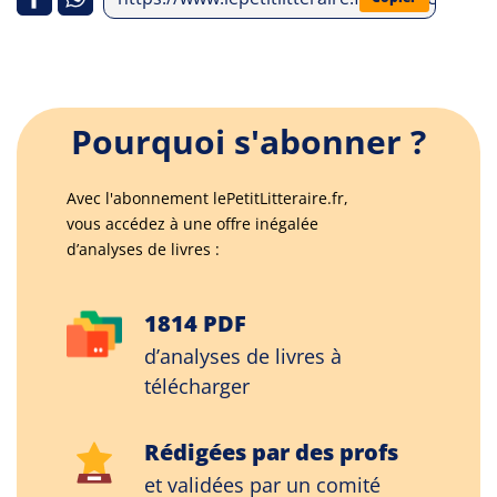
Pourquoi s'abonner ?
Avec l'abonnement lePetitLitteraire.fr,
vous accédez à une offre inégalée
d’analyses de livres :
1814 PDF
d’analyses de livres à
télécharger
Rédigées par des profs
et validées par un comité