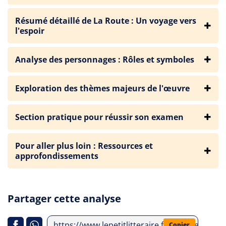
Résumé détaillé de La Route : Un voyage vers
l'espoir
Analyse des personnages : Rôles et symboles
Exploration des thèmes majeurs de l'œuvre
Section pratique pour réussir son examen
Pour aller plus loin : Ressources et
approfondissements
Partager cette analyse
https://www.lepetitlitteraire.fr/analyses-litt
Copier