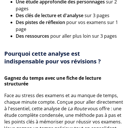
Une étude approfondie des personnages
sur 2
pages
Des clés de lecture et d'analyse
sur 3 pages
Des pistes de réflexion
pour vos examens sur 1
page
Des ressources
pour aller plus loin sur 3 pages
Pourquoi cette analyse est
indispensable pour vos révisions ?
Gagnez du temps avec une fiche de lecture
structurée
Face au stress des examens et au manque de temps,
chaque minute compte. Conçue pour aller directement
à l'essentiel, cette analyse de
La Route
vous offre : une
étude complète condensée, une méthode pas à pas et
les points clés à mémoriser pour réussir vos examens.