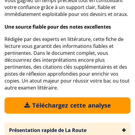
Vous gagnez un temps précieux tout en consolidant
votre confiance grâce à un support clair, fiable et
immédiatement exploitable pour vos devoirs et oraux.
Une source fiable pour des notes excellentes
Rédigée par des experts en littérature, cette fiche de
lecture vous garantit des informations fiables et
pertinentes. Dans le document complet, vous
découvrirez des interprétations encore plus
pertinentes, des citations clés supplémentaires et des
pistes de réflexion approfondies pour enrichir vos
copies. Un atout majeur pour réussir votre bac ou tout
autre examen littéraire.
Téléchargez cette analyse
Présentation rapide de La Route