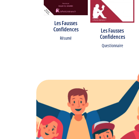
Les Fausses
Confidences
Les Fausses
Confidences
Résumé
Questionnaire