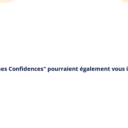
sses Confidences" pourraient également vous 