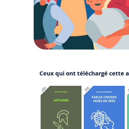
Ceux qui ont téléchargé cette 