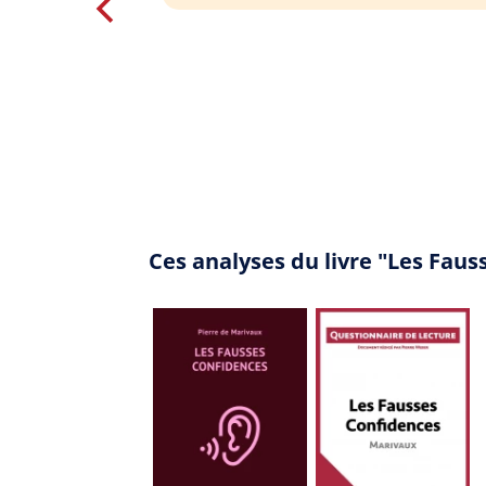
Ces analyses du livre "Les Fau