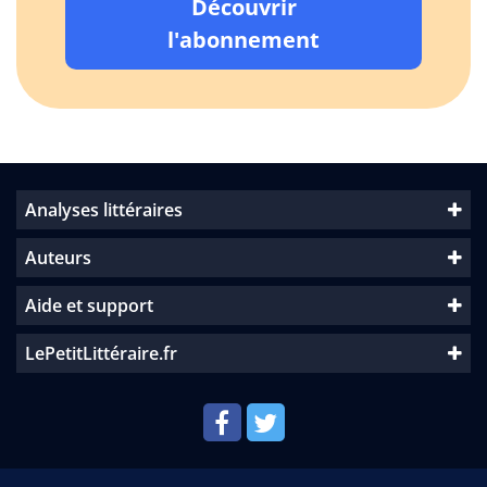
Découvrir
l'abonnement
Analyses littéraires
Auteurs
Aide et support
LePetitLittéraire.fr