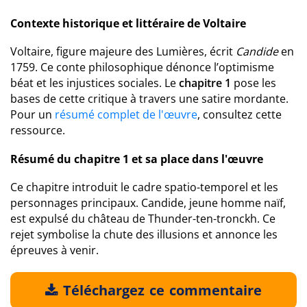
Contexte historique et littéraire de Voltaire
Voltaire, figure majeure des Lumières, écrit
Candide
en
1759. Ce conte philosophique dénonce l’optimisme
béat et les injustices sociales. Le
chapitre 1
pose les
bases de cette critique à travers une satire mordante.
Pour un
résumé complet de l'œuvre
, consultez cette
ressource.
Résumé du chapitre 1 et sa place dans l'œuvre
Ce chapitre introduit le cadre spatio-temporel et les
personnages principaux. Candide, jeune homme naïf,
est expulsé du château de Thunder-ten-tronckh. Ce
rejet symbolise la chute des illusions et annonce les
épreuves à venir.
Téléchargez ce commentaire