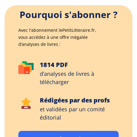
Pourquoi s'abonner ?
Avec l'abonnement lePetitLitteraire.fr,
vous accédez à une offre inégalée
d’analyses de livres :
1814 PDF
d’analyses de livres à
télécharger
Rédigées par des profs
et validées par un comité
éditorial