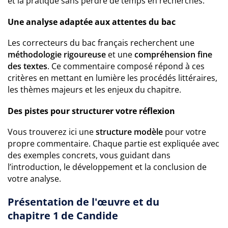
et la pratique sans perdre de temps en recherches.
Une analyse adaptée aux attentes du bac
Les correcteurs du bac français recherchent une
méthodologie rigoureuse
et une
compréhension fine
des textes
. Ce commentaire composé répond à ces
critères en mettant en lumière les procédés littéraires,
les thèmes majeurs et les enjeux du chapitre.
Des pistes pour structurer votre réflexion
Vous trouverez ici une
structure modèle
pour votre
propre commentaire. Chaque partie est expliquée avec
des exemples concrets, vous guidant dans
l’introduction, le développement et la conclusion de
votre analyse.
Présentation de l'œuvre et du
chapitre 1 de Candide