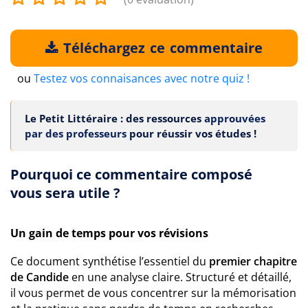
Téléchargez ce commentaire
ou
Testez vos connaisances avec notre quiz !
Le Petit Littéraire : des ressources
approuvées
par des professeurs
pour réussir vos études !
Pourquoi ce commentaire composé
vous sera utile ?
Un gain de temps pour vos révisions
Ce document synthétise l’essentiel du
premier chapitre
de Candide
en une analyse claire. Structuré et détaillé,
il vous permet de vous concentrer sur la mémorisation