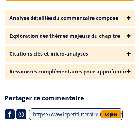
Analyse détaillée du commentaire composé
Exploration des thèmes majeurs du chapitre
Citations clés et micro-analyses
Ressources complémentaires pour approfondir
Partager ce commentaire
https://www.lepetitlitteraire.fr/analyses-litt
Copier