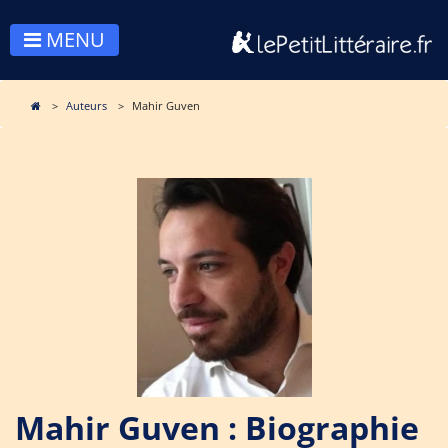
MENU
Auteurs
Mahir Guven
Mahir Guven : Biographie