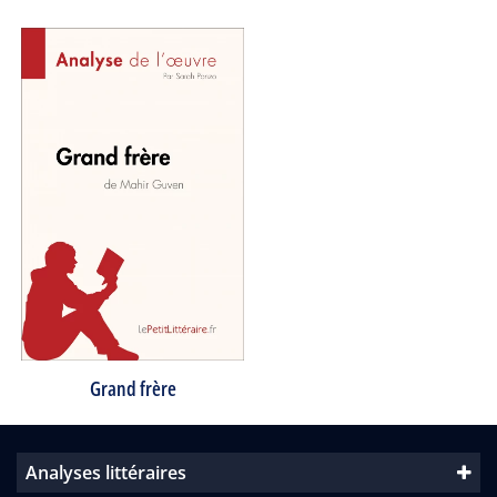
Grand frère
Analyses littéraires