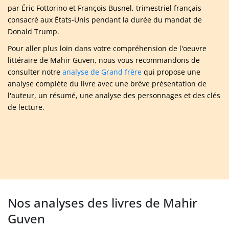
par Éric Fottorino et François Busnel, trimestriel français
consacré aux États-Unis pendant la durée du mandat de
Donald Trump.
Pour aller plus loin dans votre compréhension de l'oeuvre
littéraire de Mahir Guven, nous vous recommandons de
consulter notre
analyse de Grand frère
qui propose une
analyse complète du livre avec une brève présentation de
l'auteur, un résumé, une analyse des personnages et des clés
de lecture.
Nos analyses des livres de Mahir
Guven