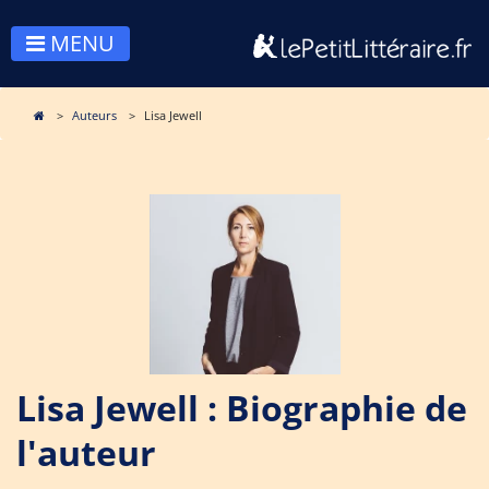
MENU
Auteurs
Lisa Jewell
Lisa Jewell : Biographie de
l'auteur