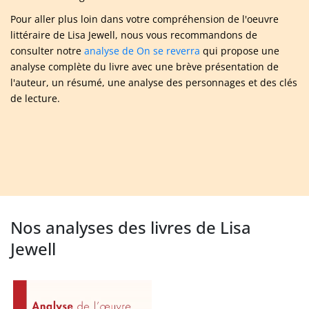
Pour aller plus loin dans votre compréhension de l'oeuvre
littéraire de Lisa Jewell, nous vous recommandons de
consulter notre
analyse de On se reverra
qui propose une
analyse complète du livre avec une brève présentation de
l'auteur, un résumé, une analyse des personnages et des clés
de lecture.
Nos analyses des livres de Lisa
Jewell