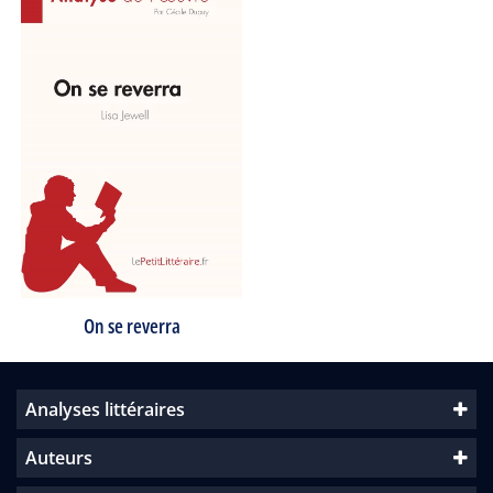
On se reverra
Analyses littéraires
Auteurs