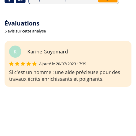
Évaluations
5 avis sur cette analyse
K
Karine Guyomard
Ajouté le 20/07/2023 17:39
Si c'est un homme : une aide précieuse pour des
travaux écrits enrichissants et poignants.