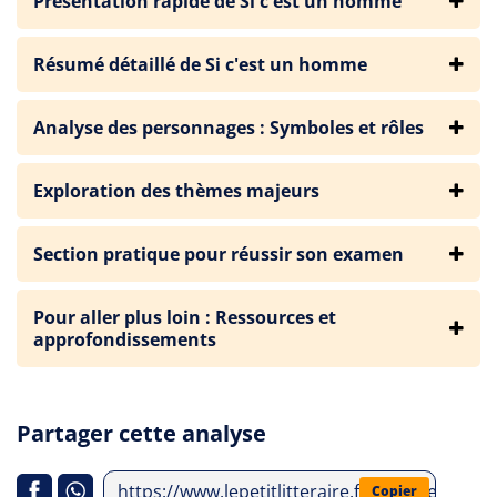
Présentation rapide de Si c'est un homme
Résumé détaillé de Si c'est un homme
Analyse des personnages : Symboles et rôles
Exploration des thèmes majeurs
Section pratique pour réussir son examen
Pour aller plus loin : Ressources et
approfondissements
Partager cette analyse
https://www.lepetitlitteraire.fr/analyses-litt
Copier