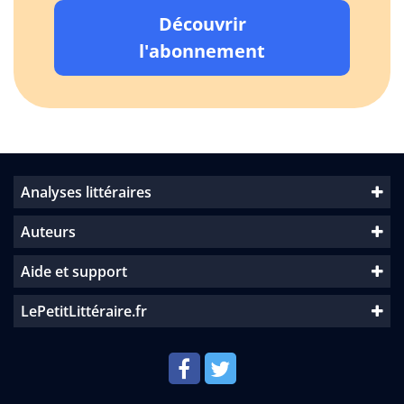
Découvrir
l'abonnement
Analyses littéraires
Auteurs
Aide et support
LePetitLittéraire.fr