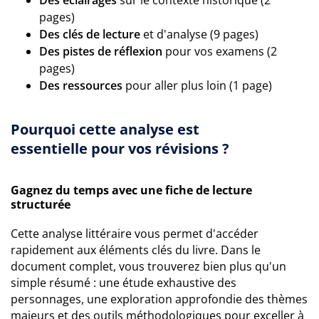
Des éclairages
sur le contexte historique (2
pages)
Des clés de lecture
et d'analyse (9 pages)
Des pistes de réflexion
pour vos examens (2
pages)
Des ressources
pour aller plus loin (1 page)
Pourquoi cette analyse est
essentielle pour vos révisions ?
Gagnez du temps avec une fiche de lecture
structurée
Cette analyse littéraire vous permet d'accéder
rapidement aux éléments clés du livre. Dans le
document complet, vous trouverez bien plus qu'un
simple résumé : une étude exhaustive des
personnages, une exploration approfondie des thèmes
majeurs et des outils méthodologiques pour exceller à