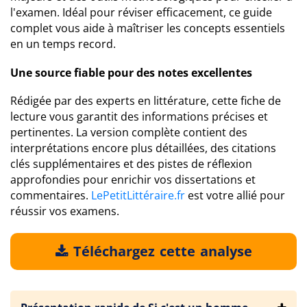
l'examen. Idéal pour réviser efficacement, ce guide
complet vous aide à maîtriser les concepts essentiels
en un temps record.
Une source fiable pour des notes excellentes
Rédigée par des experts en littérature, cette fiche de
lecture vous garantit des informations précises et
pertinentes. La version complète contient des
interprétations encore plus détaillées, des citations
clés supplémentaires et des pistes de réflexion
approfondies pour enrichir vos dissertations et
commentaires.
LePetitLittéraire.fr
est votre allié pour
réussir vos examens.
Téléchargez cette analyse