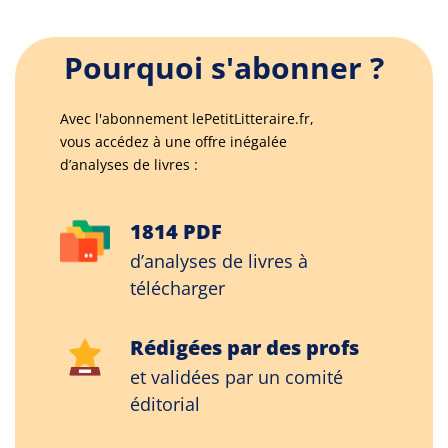
Pourquoi s'abonner ?
Avec l'abonnement lePetitLitteraire.fr,
vous accédez à une offre inégalée
d’analyses de livres :
1814 PDF
d’analyses de livres à
télécharger
Rédigées par des profs
et validées par un comité
éditorial