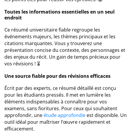
Toutes les informations essentielles en un seul
endroit
Ce résumé universitaire fiable regroupe les
événements majeurs, les thèmes principaux et les
citations marquantes. Vous y trouverez une
présentation concise du contexte, des personnages et
des enjeux du récit. Un gain de temps précieux pour
vos révisions ! ⏳
Une source fiable pour des révisions efficaces
Écrit par des experts, ce résumé détaillé est conçu
pour les étudiants pressés. Il met en lumière les
éléments indispensables à connaître pour vos
examens, sans fioritures. Pour ceux qui souhaitent
approfondir, une
étude approfondie
est disponible. Un
outil idéal pour maîtriser l’œuvre rapidement et
efficacement.