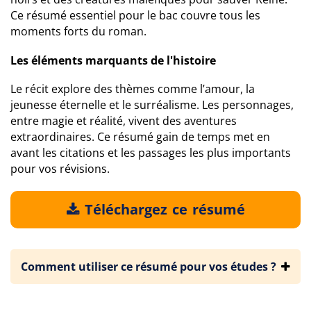
Ce résumé essentiel pour le bac couvre tous les
moments forts du roman.
Les éléments marquants de l'histoire
Le récit explore des thèmes comme l’amour, la
jeunesse éternelle et le surréalisme. Les personnages,
entre magie et réalité, vivent des aventures
extraordinaires. Ce résumé gain de temps met en
avant les citations et les passages les plus importants
pour vos révisions.
Téléchargez ce résumé
Comment utiliser ce résumé pour vos études ?