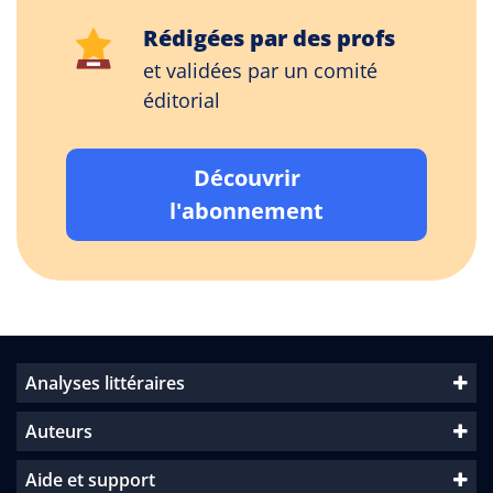
Rédigées par des profs
et validées par un comité
éditorial
Découvrir
l'abonnement
Analyses littéraires
Auteurs
Aide et support