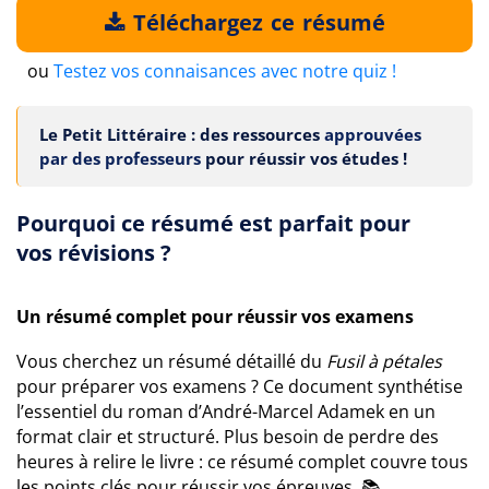
Téléchargez ce résumé
ou
Testez vos connaisances avec notre quiz !
Le Petit Littéraire : des ressources
approuvées
par des professeurs
pour réussir vos études !
Pourquoi ce résumé est parfait pour
vos révisions ?
Un résumé complet pour réussir vos examens
Vous cherchez un résumé détaillé du
Fusil à pétales
pour préparer vos examens ? Ce document synthétise
l’essentiel du roman d’André-Marcel Adamek en un
format clair et structuré. Plus besoin de perdre des
heures à relire le livre : ce résumé complet couvre tous
les points clés pour réussir vos épreuves. 📚