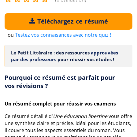
Téléchargez ce résumé
ou
Testez vos connaisances avec notre quiz !
Le Petit Littéraire : des ressources
approuvées
par des professeurs
pour réussir vos études !
Pourquoi ce résumé est parfait pour
vos révisions ?
Un résumé complet pour réussir vos examens
Ce résumé détaillé d'
Une éducation libertine
vous offre
une synthèse claire et précise. Idéal pour les étudiants,
il couvre tous les aspects essentiels du roman. Vous