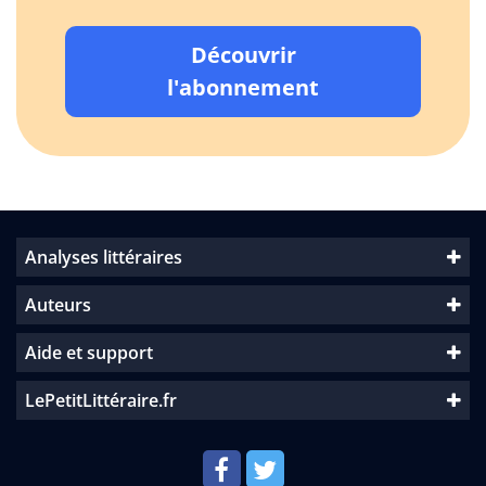
Découvrir
l'abonnement
Analyses littéraires
Auteurs
Aide et support
LePetitLittéraire.fr