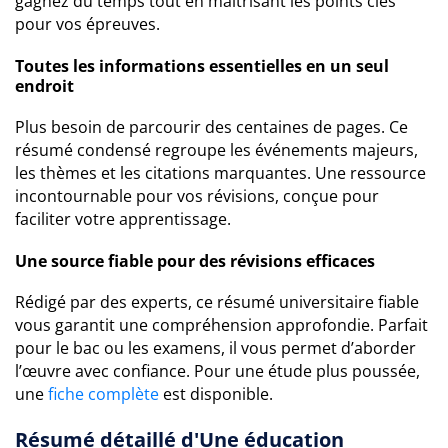
gagnez du temps tout en maîtrisant les points clés
pour vos épreuves.
Toutes les informations essentielles en un seul
endroit
Plus besoin de parcourir des centaines de pages. Ce
résumé condensé regroupe les événements majeurs,
les thèmes et les citations marquantes. Une ressource
incontournable pour vos révisions, conçue pour
faciliter votre apprentissage.
Une source fiable pour des révisions efficaces
Rédigé par des experts, ce résumé universitaire fiable
vous garantit une compréhension approfondie. Parfait
pour le bac ou les examens, il vous permet d’aborder
l’œuvre avec confiance. Pour une étude plus poussée,
une
fiche complète
est disponible.
Résumé détaillé d'Une éducation