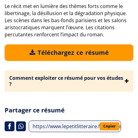
Le récit met en lumière des thèmes forts comme le
libertinage, la désillusion et la dégradation physique.
Les scènes dans les bas-fonds parisiens et les salons
aristocratiques marquent l’œuvre. Les citations
percutantes renforcent l’impact du roman.
Téléchargez ce résumé
Comment exploiter ce résumé pour vos études
?
Partager ce résumé
https://www.lepetitlitteraire.fr/analyses-lit
Copier