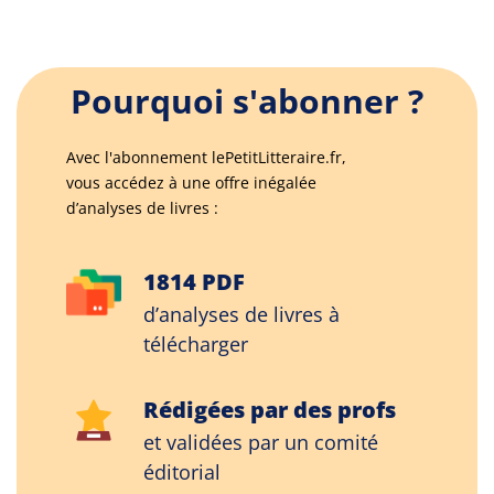
Pourquoi s'abonner ?
Avec l'abonnement lePetitLitteraire.fr,
vous accédez à une offre inégalée
d’analyses de livres :
1814 PDF
d’analyses de livres à
télécharger
Rédigées par des profs
et validées par un comité
éditorial