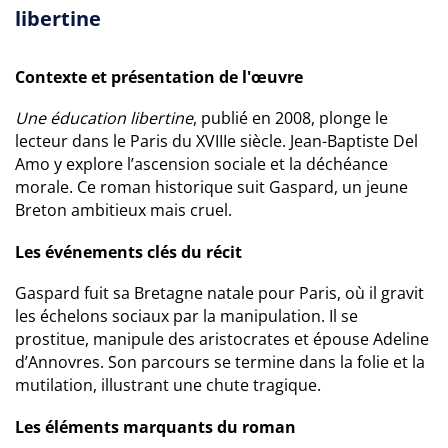
libertine
Contexte et présentation de l'œuvre
Une éducation libertine
, publié en 2008, plonge le
lecteur dans le Paris du XVIIIe siècle. Jean-Baptiste Del
Amo y explore l’ascension sociale et la déchéance
morale. Ce roman historique suit Gaspard, un jeune
Breton ambitieux mais cruel.
Les événements clés du récit
Gaspard fuit sa Bretagne natale pour Paris, où il gravit
les échelons sociaux par la manipulation. Il se
prostitue, manipule des aristocrates et épouse Adeline
d’Annovres. Son parcours se termine dans la folie et la
mutilation, illustrant une chute tragique.
Les éléments marquants du roman