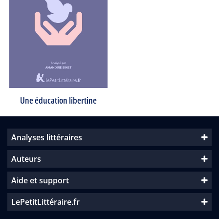
Une éducation libertine
Analyses littéraires
Auteurs
Aide et support
LePetitLittéraire.fr