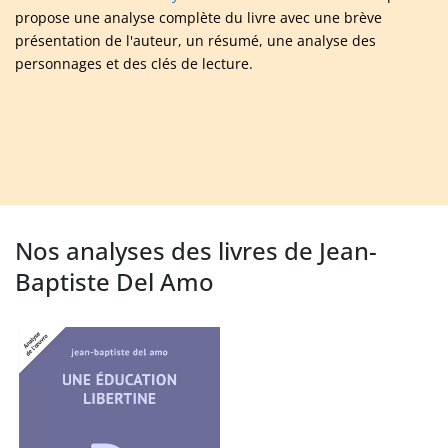
propose une analyse complète du livre avec une brève
présentation de l'auteur, un résumé, une analyse des
personnages et des clés de lecture.
Nos analyses des livres de Jean-
Baptiste Del Amo