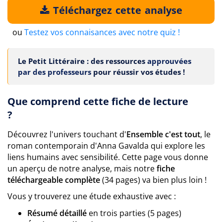
Téléchargez cette analyse
ou
Testez vos connaisances avec notre quiz !
Le Petit Littéraire : des ressources
approuvées
par des professeurs
pour réussir vos études !
Que comprend cette fiche de lecture
?
Découvrez l'univers touchant d'
Ensemble c'est tout
, le
roman contemporain d'Anna Gavalda qui explore les
liens humains avec sensibilité. Cette page vous donne
un aperçu de notre analyse, mais notre
fiche
téléchargeable complète
(34 pages) va bien plus loin !
Vous y trouverez une étude exhaustive avec :
Résumé détaillé
en trois parties (5 pages)