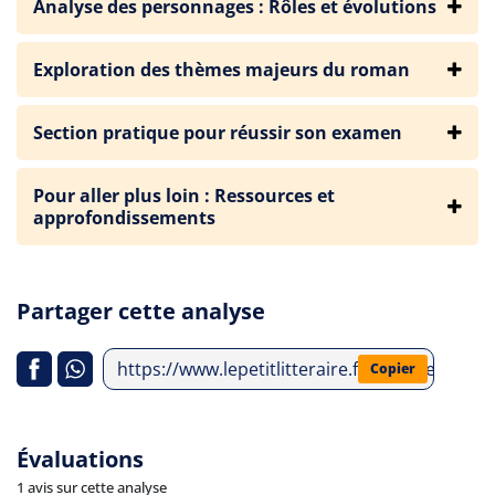
Analyse des personnages : Rôles et évolutions
Exploration des thèmes majeurs du roman
Section pratique pour réussir son examen
Pour aller plus loin : Ressources et
approfondissements
Partager cette analyse
https://www.lepetitlitteraire.fr/analyses-litt
Copier
Évaluations
1 avis sur cette analyse