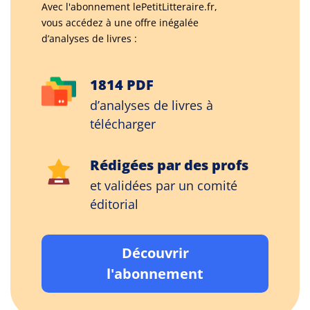
Avec l'abonnement lePetitLitteraire.fr,
vous accédez à une offre inégalée
d’analyses de livres :
1814 PDF
d’analyses de livres à
télécharger
Rédigées par des profs
et validées par un comité
éditorial
Découvrir
l'abonnement