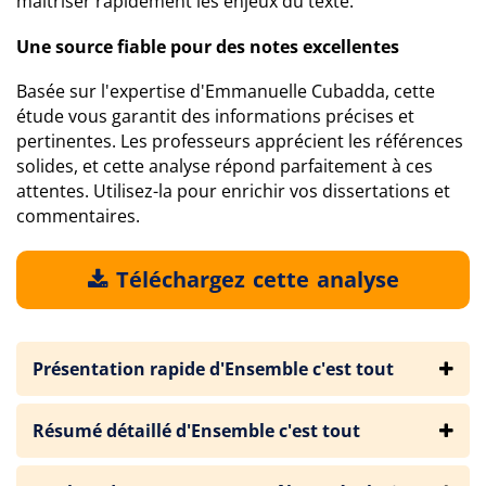
maîtriser rapidement les enjeux du texte.
Une source fiable pour des notes excellentes
Basée sur l'expertise d'Emmanuelle Cubadda, cette
étude vous garantit des informations précises et
pertinentes. Les professeurs apprécient les références
solides, et cette analyse répond parfaitement à ces
attentes. Utilisez-la pour enrichir vos dissertations et
commentaires.
Téléchargez cette analyse
Présentation rapide d'Ensemble c'est tout
Résumé détaillé d'Ensemble c'est tout