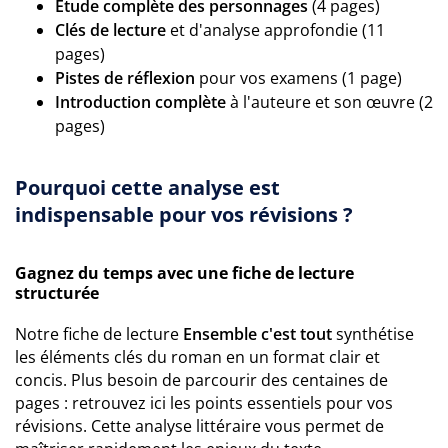
Étude complète des personnages
(4 pages)
Clés de lecture
et d'analyse approfondie (11
pages)
Pistes de réflexion
pour vos examens (1 page)
Introduction complète
à l'auteure et son œuvre (2
pages)
Pourquoi cette analyse est
indispensable pour vos révisions ?
Gagnez du temps avec une fiche de lecture
structurée
Notre fiche de lecture
Ensemble c'est tout
synthétise
les éléments clés du roman en un format clair et
concis. Plus besoin de parcourir des centaines de
pages : retrouvez ici les points essentiels pour vos
révisions. Cette analyse littéraire vous permet de