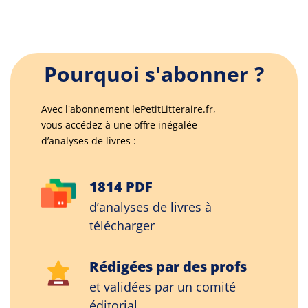
Pourquoi s'abonner ?
Avec l'abonnement lePetitLitteraire.fr,
vous accédez à une offre inégalée
d’analyses de livres :
1814 PDF
d’analyses de livres à
télécharger
Rédigées par des profs
et validées par un comité
éditorial