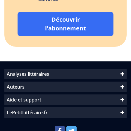
Découvrir
l'abonnement
Analyses littéraires
Auteurs
Aide et support
LePetitLittéraire.fr