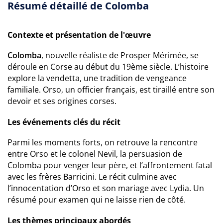
Résumé détaillé de Colomba
Contexte et présentation de l'œuvre
Colomba
, nouvelle réaliste de Prosper Mérimée, se
déroule en Corse au début du 19ème siècle. L’histoire
explore la vendetta, une tradition de vengeance
familiale. Orso, un officier français, est tiraillé entre son
devoir et ses origines corses.
Les événements clés du récit
Parmi les moments forts, on retrouve la rencontre
entre Orso et le colonel Nevil, la persuasion de
Colomba pour venger leur père, et l’affrontement fatal
avec les frères Barricini. Le récit culmine avec
l’innocentation d’Orso et son mariage avec Lydia. Un
résumé pour examen qui ne laisse rien de côté.
Les thèmes principaux abordés