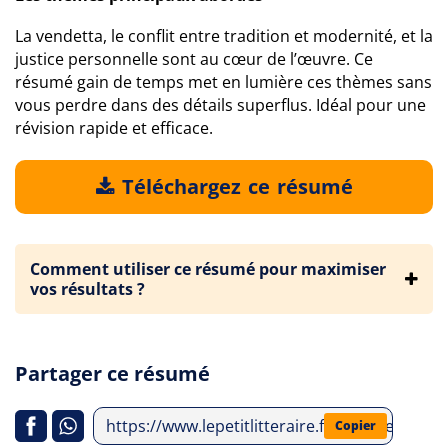
La vendetta, le conflit entre tradition et modernité, et la
justice personnelle sont au cœur de l’œuvre. Ce
résumé gain de temps met en lumière ces thèmes sans
vous perdre dans des détails superflus. Idéal pour une
révision rapide et efficace.
Téléchargez ce résumé
Comment utiliser ce résumé pour maximiser
vos résultats ?
Partager ce résumé
https://www.lepetitlitteraire.fr/analyses-li
Copier