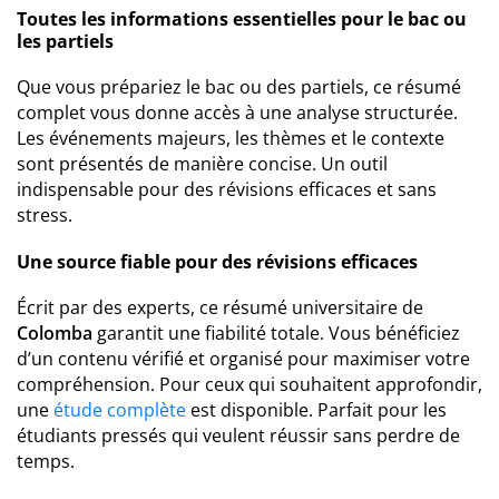
Toutes les informations essentielles pour le bac ou
les partiels
Que vous prépariez le bac ou des partiels, ce résumé
complet vous donne accès à une analyse structurée.
Les événements majeurs, les thèmes et le contexte
sont présentés de manière concise. Un outil
indispensable pour des révisions efficaces et sans
stress.
Une source fiable pour des révisions efficaces
Écrit par des experts, ce résumé universitaire de
Colomba
garantit une fiabilité totale. Vous bénéficiez
d’un contenu vérifié et organisé pour maximiser votre
compréhension. Pour ceux qui souhaitent approfondir,
une
étude complète
est disponible. Parfait pour les
étudiants pressés qui veulent réussir sans perdre de
temps.