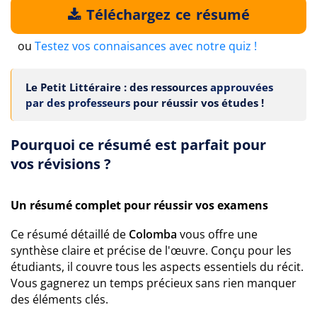
Téléchargez ce résumé
ou
Testez vos connaisances avec notre quiz !
Le Petit Littéraire : des ressources
approuvées
par des professeurs
pour réussir vos études !
Pourquoi ce résumé est parfait pour
vos révisions ?
Un résumé complet pour réussir vos examens
Ce résumé détaillé de
Colomba
vous offre une
synthèse claire et précise de l'œuvre. Conçu pour les
étudiants, il couvre tous les aspects essentiels du récit.
Vous gagnerez un temps précieux sans rien manquer
des éléments clés.