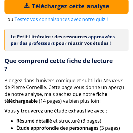
Téléchargez cette analyse
ou
Testez vos connaisances avec notre quiz !
Le Petit Littéraire : des ressources
approuvées
par des professeurs
pour réussir vos études !
Que comprend cette fiche de lecture
?
Plongez dans l'univers comique et subtil du
Menteur
de Pierre Corneille. Cette page vous donne un aperçu
de notre analyse, mais sachez que notre
fiche
téléchargeable
(14 pages) va bien plus loin !
Vous y trouverez une étude exhaustive avec :
Résumé détaillé
et structuré (3 pages)
Étude approfondie des personnages
(3 pages)