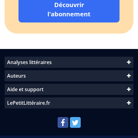
Découvrir
l'abonnement
Analyses littéraires
Auteurs
Aide et support
LePetitLittéraire.fr