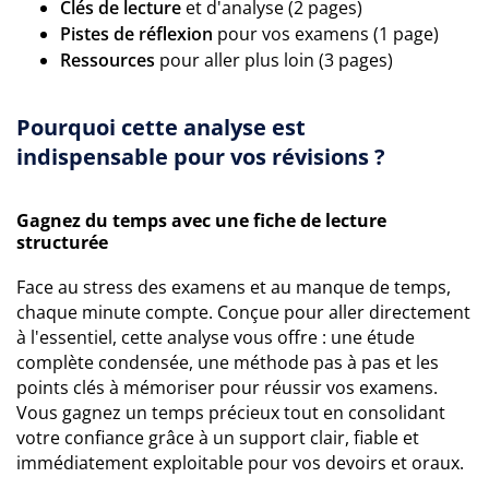
Clés de lecture
et d'analyse (2 pages)
Pistes de réflexion
pour vos examens (1 page)
Ressources
pour aller plus loin (3 pages)
Pourquoi cette analyse est
indispensable pour vos révisions ?
Gagnez du temps avec une fiche de lecture
structurée
Face au stress des examens et au manque de temps,
chaque minute compte. Conçue pour aller directement
à l'essentiel, cette analyse vous offre : une étude
complète condensée, une méthode pas à pas et les
points clés à mémoriser pour réussir vos examens.
Vous gagnez un temps précieux tout en consolidant
votre confiance grâce à un support clair, fiable et
immédiatement exploitable pour vos devoirs et oraux.