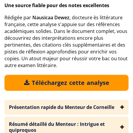
Une source fiable pour des notes excellentes
Rédigée par
Nausicaa Dewez
, docteure ès littérature
française, cette analyse s'appuie sur des références
académiques solides. Dans le document complet, vous
découvrirez des interprétations encore plus
pertinentes, des citations clés supplémentaires et des
pistes de réflexion approfondies pour enrichir vos
copies. Un atout majeur pour réussir votre bac ou tout
autre examen littéraire.
Téléchargez cette analyse
Présentation rapide du Menteur de Corneille
Résumé détaillé du Menteur : Intrigue et
quiproquos