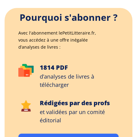
Pourquoi s'abonner ?
Avec l'abonnement lePetitLitteraire.fr,
vous accédez à une offre inégalée
d’analyses de livres :
1814 PDF
d’analyses de livres à
télécharger
Rédigées par des profs
et validées par un comité
éditorial