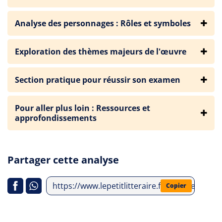
Analyse des personnages : Rôles et symboles
Exploration des thèmes majeurs de l'œuvre
Section pratique pour réussir son examen
Pour aller plus loin : Ressources et
approfondissements
Partager cette analyse
https://www.lepetitlitteraire.fr/analyses-litte
Copier