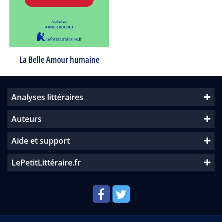
La Belle Amour humaine
Analyses littéraires
Auteurs
Aide et support
LePetitLittéraire.fr