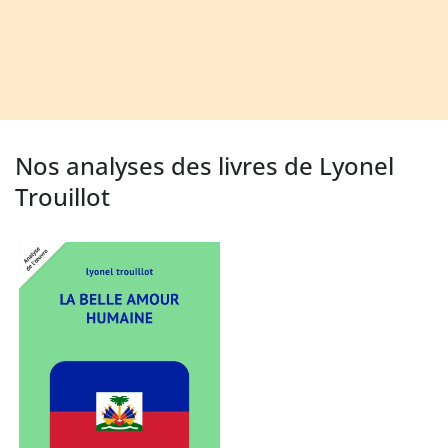
Nos analyses des livres de Lyonel
Trouillot