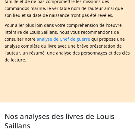
famille et de ne pas compromettre les missions des
commandos marine, le véritable nom de l’auteur ainsi que
son lieu et sa date de naissance n’ont pas été révélés.
Pour aller plus loin dans votre compréhension de l'oeuvre
littéraire de Louis Saillans, nous vous recommandons de
consulter notre
analyse de Chef de guerre
qui propose une
analyse complète du livre avec une brève présentation de
l'auteur, un résumé, une analyse des personnages et des clés
de lecture.
Nos analyses des livres de Louis
Saillans