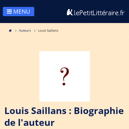
MENU
Auteurs
Louis Saillans
Louis Saillans : Biographie
de l'auteur